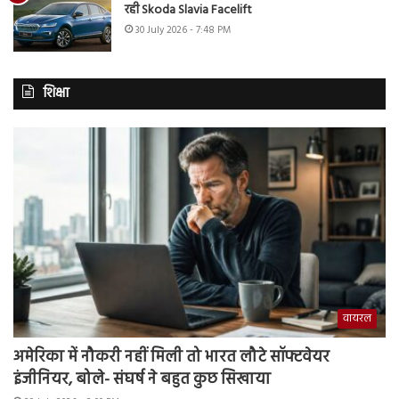
रही Skoda Slavia Facelift
30 July 2026 - 7:48 PM
शिक्षा
वायरल
अमेरिका में नौकरी नहीं मिली तो भारत लौटे सॉफ्टवेयर
इंजीनियर, बोले- संघर्ष ने बहुत कुछ सिखाया