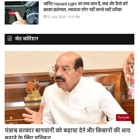
जानिए Hazard Light का क्या काम है, कब और कैसे करें
इसका इस्तेमाल, ज्यादातर लोग नहीं जानते सही तरीका
12 July 2026 - 6:14 PM
खेत खलिहान
Punjab
पंजाब सरकार बागवानी को बढ़ावा देने और किसानों की आय
बढ़ाने के लिए प्रतिबद्ध