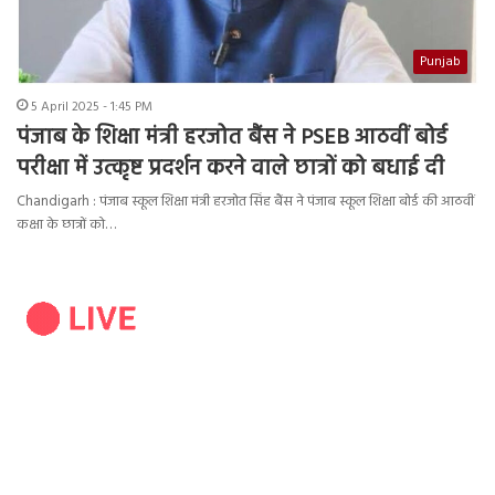
Punjab
5 April 2025 - 1:45 PM
पंजाब के शिक्षा मंत्री हरजोत बैंस ने PSEB आठवीं बोर्ड
परीक्षा में उत्कृष्ट प्रदर्शन करने वाले छात्रों को बधाई दी
Chandigarh : पंजाब स्कूल शिक्षा मंत्री हरजोत सिंह बैंस ने पंजाब स्कूल शिक्षा बोर्ड की आठवीं
कक्षा के छात्रों को…