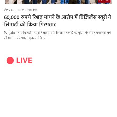
15 April 2025 - 7:09 PM
60,000 रुपये रिश्वत मांगने के आरोप में विजिलेंस ब्यूरो ने
सिपाही को किया गिरफ्तार
Punjab: पंजाब विजिलेंस ब्यूरो ने भ्रष्टाचार के खिलाफ चलाई गई मुहिम के दौरान मंगलवार को
सी.आई.ए.-2 स्टाफ, अमृतसर में तैनात…