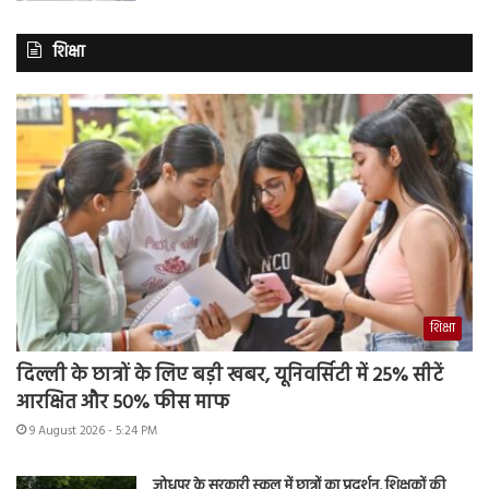
शिक्षा
शिक्षा
दिल्ली के छात्रों के लिए बड़ी खबर, यूनिवर्सिटी में 25% सीटें
आरक्षित और 50% फीस माफ
9 August 2026 - 5:24 PM
जोधपुर के सरकारी स्कूल में छात्रों का प्रदर्शन, शिक्षकों की