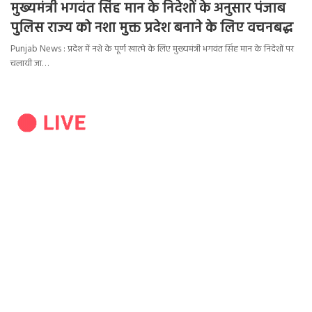
मुख्यमंत्री भगवंत सिंह मान के निदेशों के अनुसार पंजाब
पुलिस राज्य को नशा मुक्त प्रदेश बनाने के लिए वचनबद्ध
Punjab News : प्रदेश में नशे के पूर्ण खात्मे के लिए मुख्यमंत्री भगवंत सिंह मान के निदेशों पर
चलायी जा…