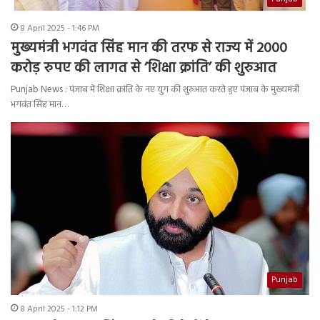
8 April 2025 - 1:46 PM
मुख्यमंत्री भगवंत सिंह मान की तरफ से राज्य में 2000
करोड़ रुपए की लागत से ‘शिक्षा क्रांति’ की शुरुआत
Punjab News : पंजाब में शिक्षा क्रांति के नए युग की शुरुआत करते हुए पंजाब के मुख्यमंत्री
भगवंत सिंह मान…
Punjab
8 April 2025 - 1:12 PM