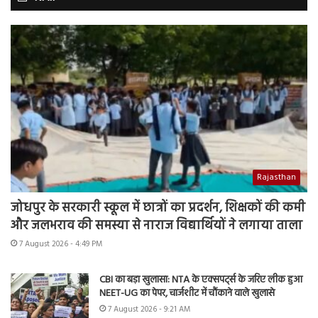
Rajasthan
जोधपुर के सरकारी स्कूल में छात्रों का प्रदर्शन, शिक्षकों की कमी
और जलभराव की समस्या से नाराज विद्यार्थियों ने लगाया ताला
7 August 2026 - 4:49 PM
CBI का बड़ा खुलासा: NTA के एक्सपर्ट्स के जरिए लीक हुआ
NEET-UG का पेपर, चार्जशीट में चौंकाने वाले खुलासे
7 August 2026 - 9:21 AM