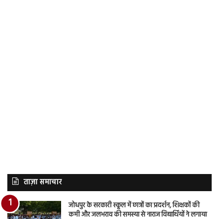
ताज़ा समाचार
जोधपुर के सरकारी स्कूल में छात्रों का प्रदर्शन, शिक्षकों की
कमी और जलभराव की समस्या से नाराज विद्यार्थियों ने लगाया