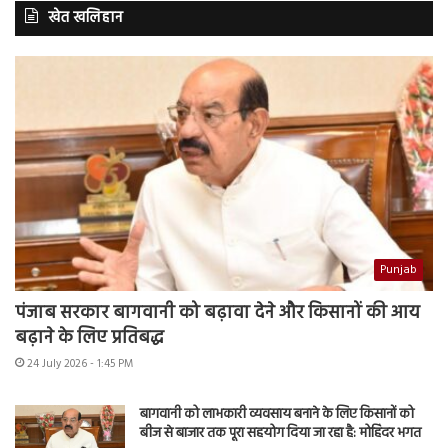
खेत खलिहान
Punjab
पंजाब सरकार बागवानी को बढ़ावा देने और किसानों की आय
बढ़ाने के लिए प्रतिबद्ध
24 July 2026 - 1:45 PM
बागवानी को लाभकारी व्यवसाय बनाने के लिए किसानों को
बीज से बाजार तक पूरा सहयोग दिया जा रहा है: मोहिंदर भगत