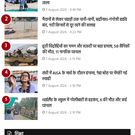
ताला
7 August 2026 - 4:49 PM
मैदानों से लेकर पहाड़ों तक पानी-पानी, बद्रीनाथ-गंगोत्री हाईवे
बंद, नदी किनारों से दूर रहने की सलाह
7 August 2026 - 4:22 PM
हूती विद्रोहियों का यमन और सऊदी पर बड़ा हमला, 58 सैनिकों
की मौत, 11 नागरिक घायल
7 August 2026 - 2:51 PM
रांची में AISA के मार्च के दौरान हंगामा, नेहा बोरा पर फेंकी गई
स्याही
7 August 2026 - 2:50 PM
थाईलैंड के स्कूल में गोलीबारी से हड़कंप, 6 की मौत और कई
घायल
7 August 2026 - 2:10 PM
शिक्षा