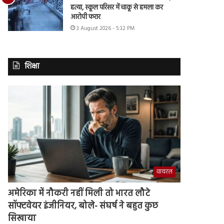
हत्या, स्कूल परिसर में चाकू से हमला कर
आरोपी फरार
3 August 2026 - 5:32 PM
शिक्षा
वायरल
अमेरिका में नौकरी नहीं मिली तो भारत लौटे
सॉफ्टवेयर इंजीनियर, बोले- संघर्ष ने बहुत कुछ
सिखाया