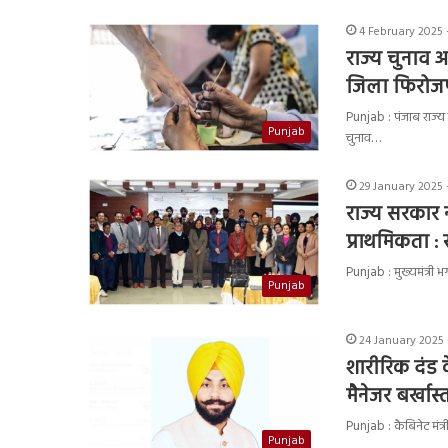
4 February 2025 
राज्य चुनाव 
जिला फिरोजपु
Punjab : पंजाब राज्य
Punjab
चुनाव…
29 January 2025 
राज्य सरकार न
प्राथमिकता : स
Punjab : मुख्यमंत्री भ
Punjab
24 January 2025 
शारीरिक दंड क
मैनेजर बर्खास्त
Punjab : कैबिनेट मंत्र
Punjab