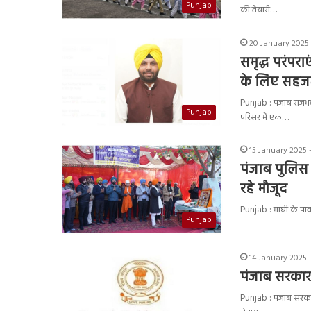
Punjab
की तैयारी…
20 January 2025 
समृद्ध परंप
के लिए सहजत
Punjab : पंजाब राजभ
Punjab
परिसर में एक…
15 January 2025 
पंजाब पुलिस 
रहे मौजूद
Punjab : माघी के पाव
Punjab
14 January 2025 
पंजाब सरकार 
Punjab : पंजाब सरकार