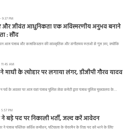
- 9:37 PM
राएं और जीवंत आधुनिकता एक अविस्मरणीय अनुभव बनाने
ा : सौंद
वन आज पंजाब और कजाकिस्तान की सांस्कृतिक और संगीतमय छटाओं से गूंज उठा, क्योंकि
- 11:45 AM
ने माघी के त्योहार पर लगाया लंगर, डीजीपी गौरव यादव
न पर्व के अवसर पर आज यहां पंजाब पुलिस सेवा कमेटी द्वारा पंजाब पुलिस मुख्यालय के…
- 5:57 PM
ने बड़े पद पर निकाली भर्ती, जल्द करें आवेदन
 ने पंजाब पब्लिक सर्विस कमीशन, पटियाला के चेयरमैन के रिक्त पद को भरने के लिए