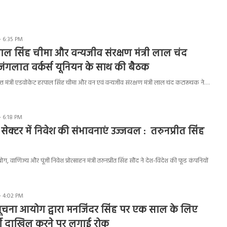
- 6:35 PM
हरपाल सिंह चीमा और वन्यजीव संरक्षण मंत्री लाल चंद
ंगलात वर्कर्स यूनियन के साथ की बैठक
्त मंत्री एडवोकेट हरपाल सिंह चीमा और वन एवं वन्यजीव संरक्षण मंत्री लाल चंद कटारूचक ने…
- 6:18 PM
सेक्टर में निवेश की संभावनाएं उज्जवल : तरुनप्रीत सिंह
ोग, वाणिज्य और पूंजी निवेश प्रोत्साहन मंत्री तरुनप्रीत सिंह सौंद ने देश-विदेश की फूड कंपनियों
- 4:02 PM
सूचना आयोग द्वारा मनजिंदर सिंह पर एक साल के लिए
्जी दाखिल करने पर लगाई रोक