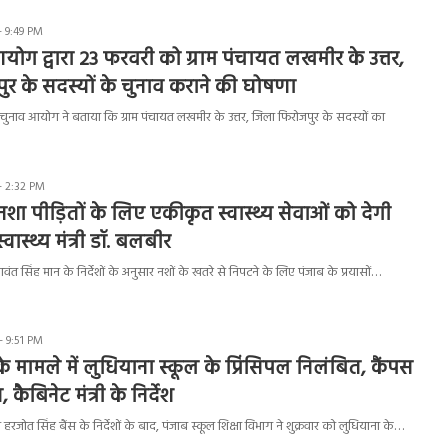
- 9:49 PM
आयोग द्वारा 23 फरवरी को ग्राम पंचायत लखमीर के उत्तर,
र के सदस्यों के चुनाव कराने की घोषणा
 चुनाव आयोग ने बताया कि ग्राम पंचायत लखमीर के उत्तर, जिला फिरोजपुर के सदस्यों का
- 2:32 PM
शा पीड़ितों के लिए एकीकृत स्वास्थ्य सेवाओं को देगी
्वास्थ्य मंत्री डॉ. बलबीर
गवंत सिंह मान के निर्देशों के अनुसार नशों के खतरे से निपटने के लिए पंजाब के प्रयासों…
- 9:51 PM
े मामले में लुधियाना स्कूल के प्रिंसिपल निलंबित, कैंपस
, कैबिनेट मंत्री के निर्देश
ी हरजोत सिंह बैंस के निर्देशों के बाद, पंजाब स्कूल शिक्षा विभाग ने शुक्रवार को लुधियाना के…