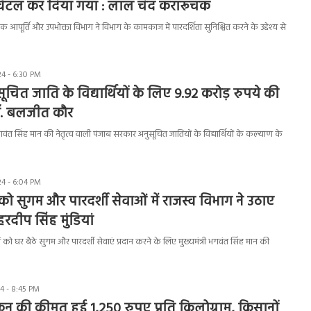
क्विंटल कर दिया गया : लाल चंद करारूचक
 आपूर्ति और उपभोक्ता विभाग ने विभाग के कामकाज में पारदर्शिता सुनिश्चित करने के उद्देश्य से
4 - 6:30 PM
ूचित जाति के विद्यार्थियों के लिए 9.92 करोड़ रुपये की
डॉ. बलजीत कौर
गवंत सिंह मान की नेतृत्व वाली पंजाब सरकार अनुसूचित जातियों के विद्यार्थियों के कल्याण के
4 - 6:04 PM
 को सुगम और पारदर्शी सेवाओं में राजस्व विभाग ने उठाए
दीप सिंह मुंडियां
 को घर बैठे सुगम और पारदर्शी सेवाएं प्रदान करने के लिए मुख्यमंत्री भगवंत सिंह मान की
4 - 8:45 PM
ून की कीमत हुई 1,250 रुपए प्रति किलोग्राम, किसानों