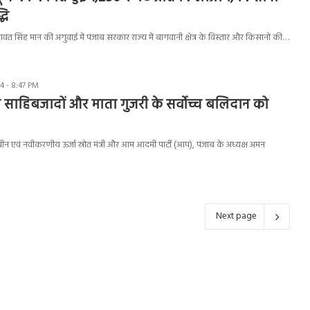
धि
गवंत सिंह मान की अगुवाई में पंजाब सरकार राज्य में बागवानी क्षेत्र के विस्तार और किसानों की…
4 - 8:47 PM
े साहिबजादों और माता गुजरी के सर्वोच्च बलिदान को
ीन एवं नवीकरणीय ऊर्जा स्रोत मंत्री और आम आदमी पार्टी (आप), पंजाब के अध्यक्ष अमन
Next page