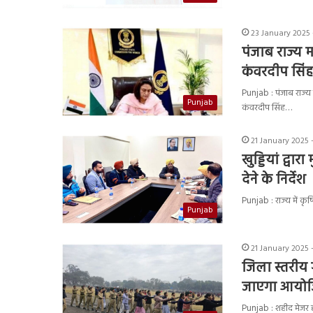
23 January 2025 
पंजाब राज्य
कंवरदीप सिंह
Punjab : पंजाब राज्
Punjab
कंवरदीप सिंह…
21 January 2025 
खुड्डियां द्वा
देने के निर्देश
Punjab : राज्य में कृ
Punjab
21 January 2025 
जिला स्तरीय 
जाएगा आयो
Punjab : शहीद मेजर ह