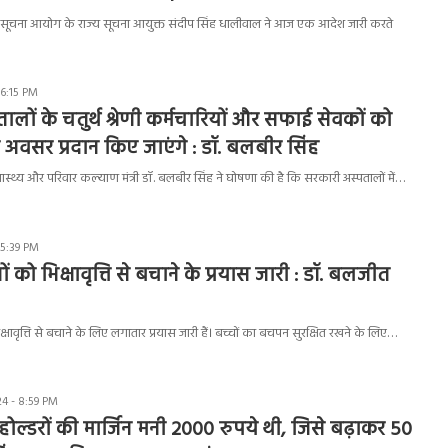
य सूचना आयोग के राज्य सूचना आयुक्त संदीप सिंह धालीवाल ने आज एक आदेश जारी करते
 6:15 PM
लों के चतुर्थ श्रेणी कर्मचारियों और सफाई सेवकों को
े अवसर प्रदान किए जाएंगे : डॉ. बलबीर सिंह
ास्थ्य और परिवार कल्याण मंत्री डॉ. बलबीर सिंह ने घोषणा की है कि सरकारी अस्पतालों में…
 5:39 PM
ों को भिक्षावृत्ति से बचाने के प्रयास जारी : डॉ. बलजीत
्षावृत्ति से बचाने के लिए लगातार प्रयास जारी हैं। बच्चों का बचपन सुरक्षित रखने के लिए…
4 - 8:59 PM
 होल्डरों की मार्जिन मनी 2000 रुपये थी, जिसे बढ़ाकर 50