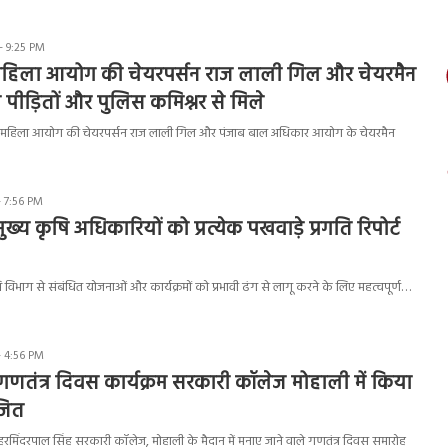
- 9:25 PM
 महिला आयोग की चेयरपर्सन राज लाली गिल और चेयरमैन
 पीड़ितों और पुलिस कमिश्नर से मिले
य महिला आयोग की चेयरपर्सन राज लाली गिल और पंजाब बाल अधिकार आयोग के चेयरमैन
- 7:56 PM
रा मुख्य कृषि अधिकारियों को प्रत्येक पखवाड़े प्रगति रिपोर्ट
षि विभाग से संबंधित योजनाओं और कार्यक्रमों को प्रभावी ढंग से लागू करने के लिए महत्वपूर्ण…
- 4:56 PM
गणतंत्र दिवस कार्यक्रम सरकारी कॉलेज मोहाली में किया
जित
रमिंदरपाल सिंह सरकारी कॉलेज, मोहाली के मैदान में मनाए जाने वाले गणतंत्र दिवस समारोह