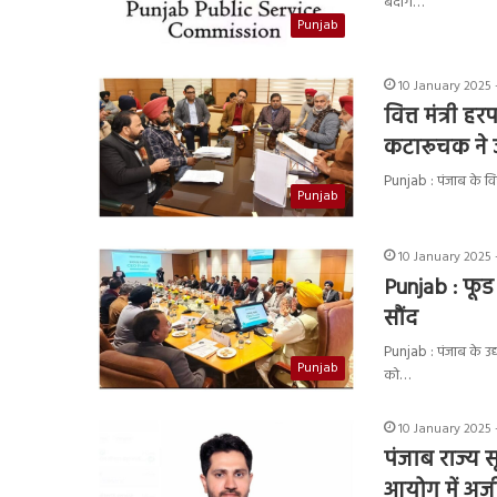
बेदाग…
Punjab
10 January 2025 
वित्त मंत्री 
कटारूचक ने ज
Punjab : पंजाब के वित
Punjab
10 January 2025 
Punjab : फूड 
सौंद
Punjab : पंजाब के उद्य
Punjab
को…
10 January 2025 
पंजाब राज्य 
आयोग में अर