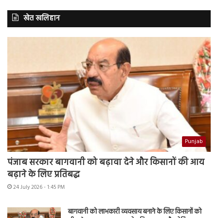
खेत खलिहान
Punjab
पंजाब सरकार बागवानी को बढ़ावा देने और किसानों की आय
बढ़ाने के लिए प्रतिबद्ध
24 July 2026 - 1:45 PM
बागवानी को लाभकारी व्यवसाय बनाने के लिए किसानों को