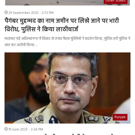
Other States
29 September 2025 - 2:53 PM
पैगंबर मुहम्मद का नाम जमीन पर लिखे जाने पर भारी
विरोध, पुलिस ने किया लाठीचार्ज
फटाफट पढ़ें अहिल्यानगर में विवाद से तनाव फैला मुस्लिमों ने प्रदर्शन किया, पुलिस हरी पुलिस ने
शांत कर आरोपी किया…
Punjab
19 June 2025 - 3:28 PM