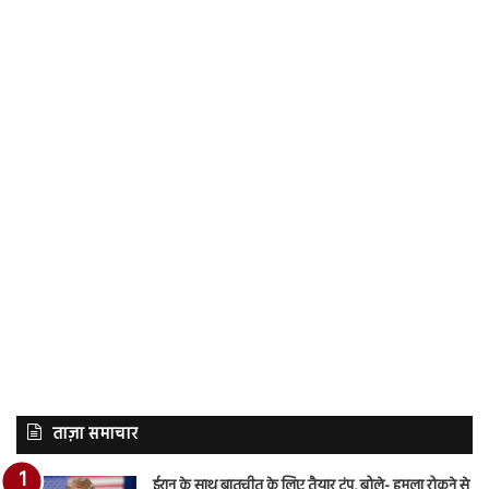
ताज़ा समाचार
ईरान के साथ बातचीत के लिए तैयार ट्रंप, बोले- हमला रोकने से