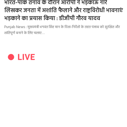
भारत-पाक तनाव के दौरान आरोपी ने भड़काऊ नारे
लिखकर जनता में अशांति फैलाने और राष्ट्रविरोधी भावनाएं
भड़काने का प्रयास किया : डीजीपी गौरव यादव
Punjab News : मुख्यमंत्री भगवंत सिंह मान के दिशा-निर्देशों के तहत पंजाब को सुरक्षित और
शांतिपूर्ण बनाने के लिए चलाए…