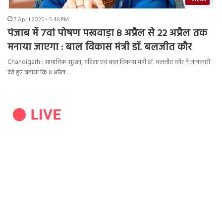
7 April 2025 - 5:46 PM
पंजाब में 7वां पोषण पखवाड़ा 8 अप्रैल से 22 अप्रैल तक
मनाया जाएगा : बाल विकास मंत्री डॉ. बलजीत कौर
Chandigarh : सामाजिक सुरक्षा, महिला एवं बाल विकास मंत्री डॉ. बलजीत कौर ने जानकारी
देते हुए बताया कि 8 अप्रैल…