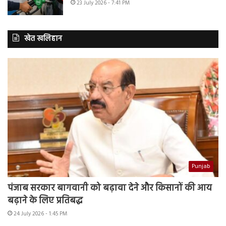
23 July 2026 - 7:41 PM
खेत खलिहान
Punjab
पंजाब सरकार बागवानी को बढ़ावा देने और किसानों की आय
बढ़ाने के लिए प्रतिबद्ध
24 July 2026 - 1:45 PM