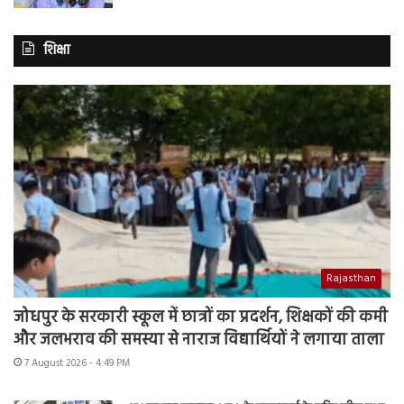
शिक्षा
Rajasthan
जोधपुर के सरकारी स्कूल में छात्रों का प्रदर्शन, शिक्षकों की कमी
और जलभराव की समस्या से नाराज विद्यार्थियों ने लगाया ताला
7 August 2026 - 4:49 PM