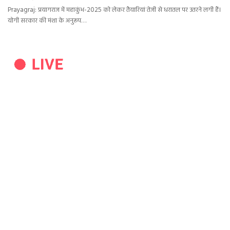
Prayagraj: प्रयागराज में महाकुंभ-2025 को लेकर तैयारियां तेजी से धरातल पर उतरने लगी हैं।
योगी सरकार की मंशा के अनुरूप…