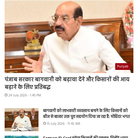
Punjab
पंजाब सरकार बागवानी को बढ़ावा देने और किसानों की आय
बढ़ाने के लिए प्रतिबद्ध
24 July 2026 - 1:45 PM
बागवानी को लाभकारी व्यवसाय बनाने के लिए किसानों को
बीज से बाजार तक पूरा सहयोग दिया जा रहा है: मोहिंदर भगत
15 July 2026 - 11:43 AM