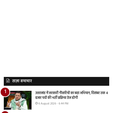
ताज़ा समाचार
उत्तराखंड में सरकारी नौकरियों का बड़ा अभियान, दिसंबर तक 4
हजार पदों की भर्ती प्रक्रिया तेज होगी
6 August 2026 - 6:44 PM