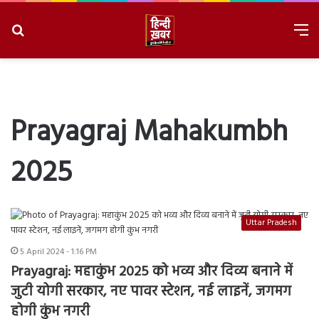
Search
M
for
8/6/2026, 1:27:48 PM
Prayagraj Mahakumbh
2025
Uttar Pradesh
5 April 2024 - 1:16 PM
Prayagraj: महाकुंभ 2025 को भव्य और दिव्य बनाने में
जुटी योगी सरकार, नए पावर स्टेशन, नई लाइनें, जगमग
होगी कुंभ नगरी