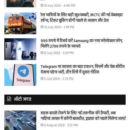
19 July 2026 - 4:48 PM
रेल यात्रियों के लिए बड़ी खुशखबरी, IRCTC की नई वेबसाइट
लॉन्च, टिकट बुकिंग होगी पहले से आसान और तेज
16 July 2026 - 1:45 PM
999 रुपये में रिजर्व करें Samsung का नया फोल्डेबल फोन,
मिलेंगे 2799 रुपये के फायदे
8 July 2026 - 5:54 PM
Telegram पर सरकार का बड़ा एक्शन, फिल्में और वेब सीरीज
देखना पड़ेगा भारी, तीन दिनों में दूसरा नोटिस
5 July 2026 - 2:25 PM
ऑटो जगत
सड़क हादसे रोकने के लिए नई तकनीक की तैयारी, अब
गाड़ियां आपस में करेंगी बातचीत, ड्राइवर को पहले मिलेगा अलर्ट
6 August 2026 - 5:33 PM