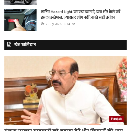
जानिए Hazard Light का क्या काम है, कब और कैसे करें
इसका इस्तेमाल, ज्यादातर लोग नहीं जानते सही तरीका
12 July 2026 - 6:14 PM
खेत खलिहान
Punjab