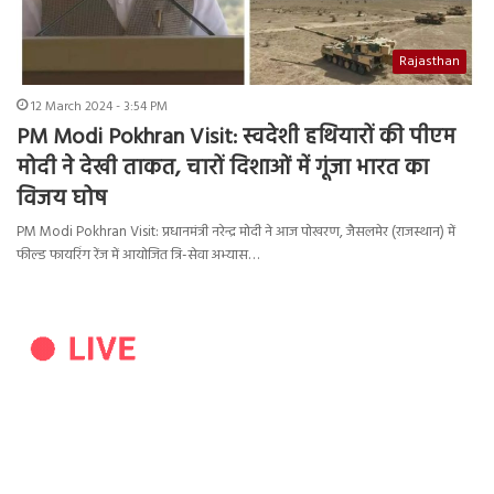
Rajasthan
12 March 2024 - 3:54 PM
PM Modi Pokhran Visit: स्वदेशी हथियारों की पीएम
मोदी ने देखी ताकत, चारों दिशाओं में गूंजा भारत का
विजय घोष
PM Modi Pokhran Visit: प्रधानमंत्री नरेन्द्र मोदी ने आज पोखरण, जैसलमेर (राजस्थान) में
फील्ड फायरिंग रेंज में आयोजित त्रि-सेवा अभ्यास…