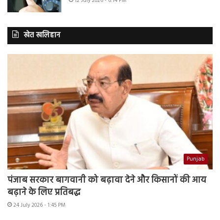
12 July 2026 - 6:14 PM
खेत खलिहान
Punjab
पंजाब सरकार बागवानी को बढ़ावा देने और किसानों की आय
बढ़ाने के लिए प्रतिबद्ध
24 July 2026 - 1:45 PM