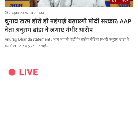
Delhi NCR
2 April 2026 - 8:23 AM
चुनाव खत्म होते ही महंगाई बढ़ाएगी मोदी सरकार: AAP
नेता अनुराग ढांडा ने लगाए गंभीर आरोप
Anurag Dhanda statement : आम आदमी पार्टी के राष्ट्रीय मीडिया प्रभारी अनुराग ढांडा ने
देश में लगातार बढ़ रही मंहंगाई…