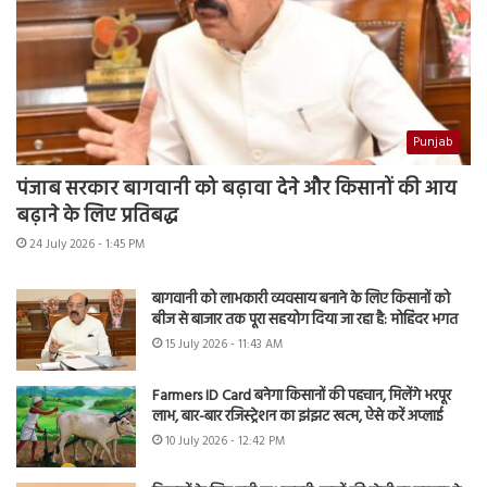
Punjab
पंजाब सरकार बागवानी को बढ़ावा देने और किसानों की आय
बढ़ाने के लिए प्रतिबद्ध
24 July 2026 - 1:45 PM
बागवानी को लाभकारी व्यवसाय बनाने के लिए किसानों को
बीज से बाजार तक पूरा सहयोग दिया जा रहा है: मोहिंदर भगत
15 July 2026 - 11:43 AM
Farmers ID Card बनेगा किसानों की पहचान, मिलेंगे भरपूर
लाभ, बार-बार रजिस्ट्रेशन का झंझट खत्म, ऐसे करें अप्लाई
10 July 2026 - 12:42 PM