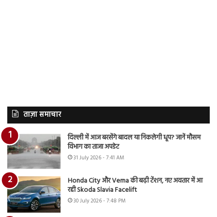
ताज़ा समाचार
दिल्ली में आज बरसेंगे बादल या निकलेगी धूप? जानें मौसम
विभाग का ताजा अपडेट
31 July 2026 - 7:41 AM
Honda City और Verna की बढ़ी टेंशन, नए अवतार में आ
रही Skoda Slavia Facelift
30 July 2026 - 7:48 PM