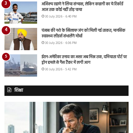
अजिंक्य रहाणे ने लिया संन्यास, लेकिन कप्तानी का ये रिकॉर्ड
आज तक कोई नहीं तोड़ पाया
30 July 2026 - 6:40 PM
पंजाब की नशे के खिलाफ जंग को मिली नई ताकत, मानसिक
स्वास्थ्य लीडर्स संभालेंगे मोर्चा
30 July 2026 - 6:06 PM
ईरान-अमेरिका तनाव का असर अब मिस्र तक, दमियाता पोर्ट पर
ड्रोन हमले से गैस टैंकर में लगी आग
30 July 2026 - 5:42 PM
शिक्षा