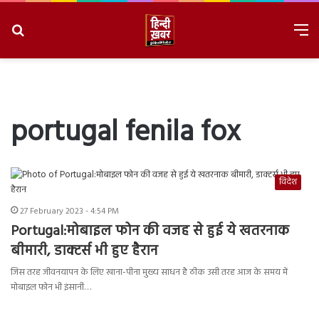
Search
M
for
8/7/2026, 10:00:14 PM
portugal fenila fox
विदेश
27 February 2023 - 4:54 PM
Portugal:मोबाइल फोन की वजह से हुई ये खतरनाक
बीमारी, डाक्टर्स भी हुए हैरान
जिस तरह जीवनयापन के लिए खाना-पीना मुख्य साधन है ठीक उसी तरह आज के समय में
मोबाइल फोन भी इंसानी…