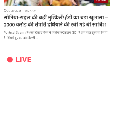
बड़ी ख़बर
3 July 2025 - 10:07 AM
सोनिया-राहुल की बढ़ीं मुश्किलें! ईडी का बड़ा खुलासा –
2000 करोड़ की संपत्ति हथियाने की रची गई थी साजिश
Political Scam : नेशनल हेराल्ड केस में प्रवर्तन निदेशालय (ED) ने एक बड़ा खुलासा किया
है. जिसमें बुधवार को दिल्ली…