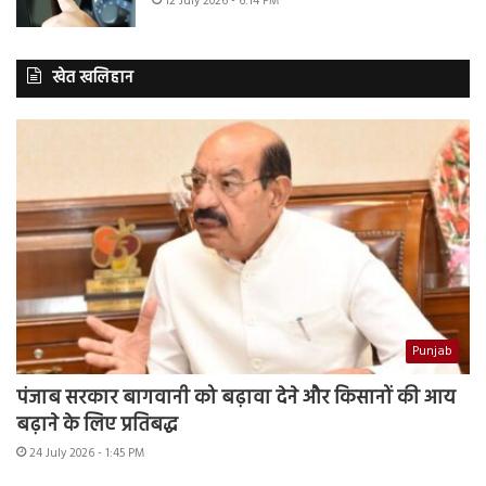
12 July 2026 - 6:14 PM
खेत खलिहान
Punjab
पंजाब सरकार बागवानी को बढ़ावा देने और किसानों की आय
बढ़ाने के लिए प्रतिबद्ध
24 July 2026 - 1:45 PM