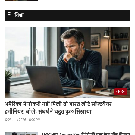
शिक्षा
वायरल
अमेरिका में नौकरी नहीं मिली तो भारत लौटे सॉफ्टवेयर
इंजीनियर, बोले- संघर्ष ने बहुत कुछ सिखाया
29 July 2026 - 8:00 PM