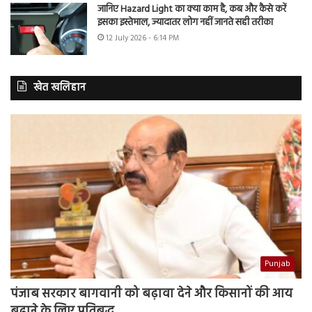
जानिए Hazard Light का क्या काम है, कब और कैसे करें
इसका इस्तेमाल, ज्यादातर लोग नहीं जानते सही तरीका
12 July 2026 - 6:14 PM
खेत खलिहान
Punjab
पंजाब सरकार बागवानी को बढ़ावा देने और किसानों की आय
बढ़ाने के लिए प्रतिबद्ध