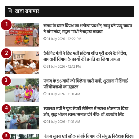
ताज़ा समाचार
संसद के बाहर विपक्ष का अनोखा प्रदर्शन, साधु बने पप्पू यादव
ने मांगा चंदा, राहुल गांधी ने चढ़ाया चढ़ावा
31 July 2026 - 12:22 PM
कैबिनेट मंत्री ने दिए भर्ती प्रक्रिया शीघ्र पूरी करने के निर्देश,
बागवानी विभाग के कार्यों की प्रगति का लिया जायजा
31 July 2026 - 12:12 PM
पंजाब के 56 गांवों को मिलेगा नहरी पानी, शुतराना में सिंचाई
परियोजनाओं का उद्घाटन
31 July 2026 - 11:31 AM
स्वास्थ्य मंत्री ने फूड सेफ्टी सैमिनार में स्वस्थ भोजन पर दिया
जोर, शुद्ध भोजन स्वस्थ समाज की नींव- डॉ. बलबीर सिंह
31 July 2026 - 11:31 AM
पंजाब सूचना एवं लोक संपर्क विभाग की संयुक्त निदेशक शिखा