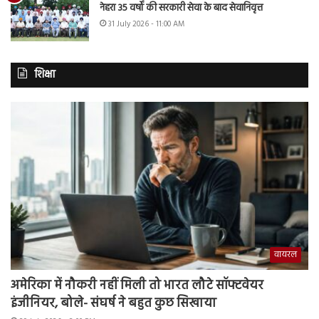
नेहरा 35 वर्षों की सरकारी सेवा के बाद सेवानिवृत्त
31 July 2026 - 11:00 AM
शिक्षा
वायरल
अमेरिका में नौकरी नहीं मिली तो भारत लौटे सॉफ्टवेयर
इंजीनियर, बोले- संघर्ष ने बहुत कुछ सिखाया