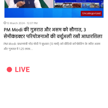
Uncategorized
13 March 2024 - 12:07 PM
PM Modi की गुजरात और असम को सौगात, 3
सेमीकंडक्टर परियोजनाओं की वर्चुअली रखी आधारशिला
PM Modi: प्रधानमंत्री नरेंद्र मोदी ने बुधवार (13 मार्च) को वीडियो कॉन्फ्रेंसिंग के जरिए असम
और गुजरात में 1.25 लाख…