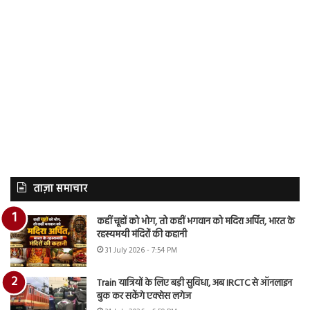
ताज़ा समाचार
कहीं चूहों को भोग, तो कहीं भगवान को मदिरा अर्पित, भारत के
रहस्यमयी मंदिरों की कहानी
31 July 2026 - 7:54 PM
Train यात्रियों के लिए बड़ी सुविधा, अब IRCTC से ऑनलाइन
बुक कर सकेंगे एक्सेस लगेज