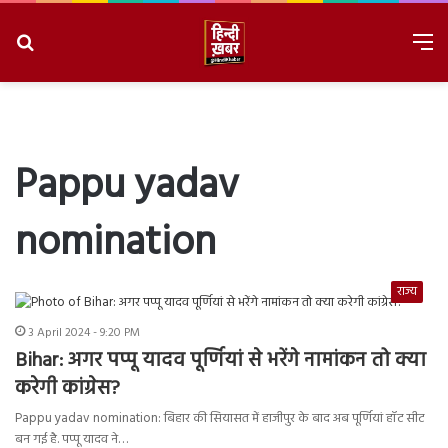
Search
M
for
8/10/2026, 9:51:51 AM
Pappu yadav
nomination
राज्य
3 April 2024 - 9:20 PM
Bihar: अगर पप्पू यादव पूर्णियां से भरेंगे नामांकन तो क्या
करेगी कांग्रेस?
Pappu yadav nomination: बिहार की सियासत में हाजीपुर के बाद अब पूर्णियां हॉट सीट
बन गई है. पप्पू यादव ने…