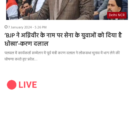
Delhi NCR
7 January 2024 - 5:26 PM
‘BJP ने अग्निवीर के नाम पर सेना के युवाओं को दिया है
धोखा’-करण दलाल
पलवल में कार्यकर्ता सम्मेलन में पूर्व मंत्री करण दलाल ने लोकसभा चुनाव में भाग लेने की
घोषणा करते हुए प्रदेश…