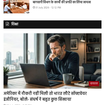
बागवानी विभाग के कार्यों की प्रगति का लिया जायजा
31 July 2026 - 12:12 PM
शिक्षा
वायरल
अमेरिका में नौकरी नहीं मिली तो भारत लौटे सॉफ्टवेयर
इंजीनियर, बोले- संघर्ष ने बहुत कुछ सिखाया