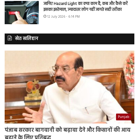
जानिए Hazard Light का क्या काम है, कब और कैसे करें
इसका इस्तेमाल, ज्यादातर लोग नहीं जानते सही तरीका
12 July 2026 - 6:14 PM
खेत खलिहान
Punjab
पंजाब सरकार बागवानी को बढ़ावा देने और किसानों की आय
बढ़ाने के लिए प्रतिबद्ध