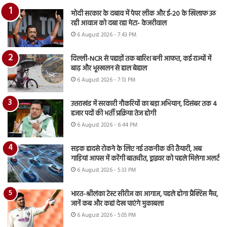
मोदी सरकार के दबाव में पेपर लीक और ई-20 के खिलाफ उठ
रही आवाज को दबा रहा मेटा- केजरीवाल
6 August 2026 - 7:43 PM
दिल्ली-NCR से पहाड़ों तक बारिश बनी आफत, कई राज्यों में
बाढ़ और भूस्खलन से हाल बेहाल
6 August 2026 - 7:13 PM
उत्तराखंड में सरकारी नौकरियों का बड़ा अभियान, दिसंबर तक 4
हजार पदों की भर्ती प्रक्रिया तेज होगी
6 August 2026 - 6:44 PM
सड़क हादसे रोकने के लिए नई तकनीक की तैयारी, अब
गाड़ियां आपस में करेंगी बातचीत, ड्राइवर को पहले मिलेगा अलर्ट
6 August 2026 - 5:33 PM
भारत-श्रीलंका टेस्ट सीरीज का आगाज, पहले होगा प्रैक्टिस मैच,
जानें कब और कहां देख पाएंगे मुकाबला
6 August 2026 - 5:05 PM