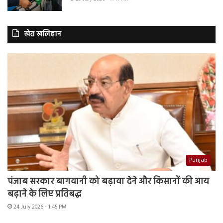
खेत खलिहान
Punjab
पंजाब सरकार बागवानी को बढ़ावा देने और किसानों की आय
बढ़ाने के लिए प्रतिबद्ध
24 July 2026 - 1:45 PM