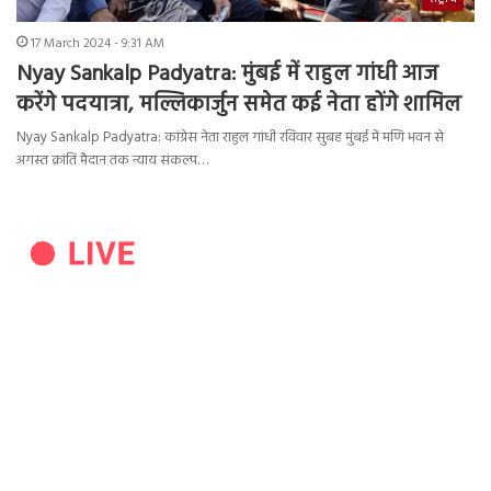
17 March 2024 - 9:31 AM
Nyay Sankalp Padyatra: मुंबई में राहुल गांधी आज
करेंगे पदयात्रा, मल्लिकार्जुन समेत कई नेता होंगे शामिल
Nyay Sankalp Padyatra: कांग्रेस नेता राहुल गांधी रविवार सुबह मुंबई में मणि भवन से
अगस्त क्रांति मैदान तक न्याय संकल्प…