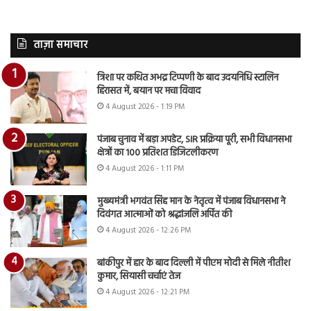
ताज़ा समाचार
त्रिशा पर कथित अभद्र टिप्पणी के बाद उदयनिधि स्टालिन
हिरासत में, बयान पर मचा विवाद
4 August 2026 - 1:19 PM
पंजाब चुनाव में बड़ा अपडेट, SIR प्रक्रिया पूरी, सभी विधानसभा
क्षेत्रों का 100 प्रतिशत डिजिटलीकरण
4 August 2026 - 1:11 PM
मुख्यमंत्री भगवंत सिंह मान के नेतृत्व में पंजाब विधानसभा ने
दिवंगत आत्माओं को श्रद्धांजलि अर्पित की
4 August 2026 - 12:26 PM
बांकीपुर में हार के बाद दिल्ली में पीएम मोदी से मिले नीतीश
कुमार, सियासी चर्चाएं तेज
4 August 2026 - 12:21 PM