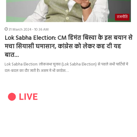
राजनीति
31 March 2024 - 10:36 AM
Lok Sabha Election: CM हिमंत बिस्वा के इस बयान से
मचा सियासी घमासान, कांग्रेस को लेकर कह दी यह
बात…
Lok Sabha Election: लोकसभा चुनाव (Lok Sabha Election) से पहले सभी पार्टियों में
दल-बदल का दौर जारी है। असम में भी कांग्रेस…