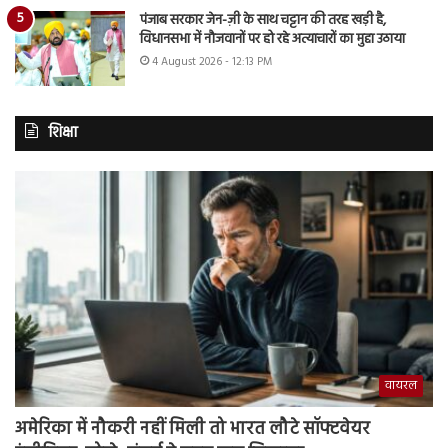
पंजाब सरकार जेन-ज़ी के साथ चट्टान की तरह खड़ी है,
विधानसभा में नौजवानों पर हो रहे अत्याचारों का मुद्दा उठाया
4 August 2026 - 12:13 PM
शिक्षा
वायरल
अमेरिका में नौकरी नहीं मिली तो भारत लौटे सॉफ्टवेयर