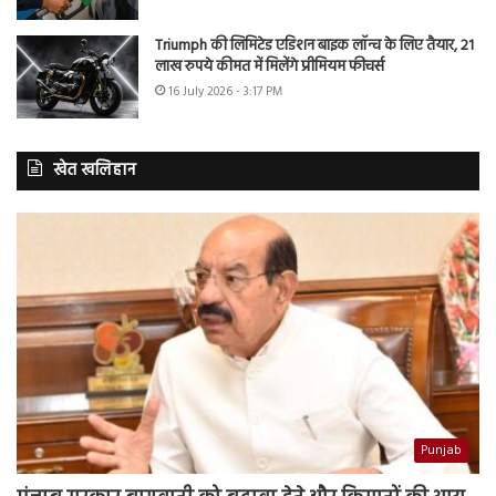
Triumph की लिमिटेड एडिशन बाइक लॉन्च के लिए तैयार, 21
लाख रुपये कीमत में मिलेंगे प्रीमियम फीचर्स
16 July 2026 - 3:17 PM
खेत खलिहान
Punjab