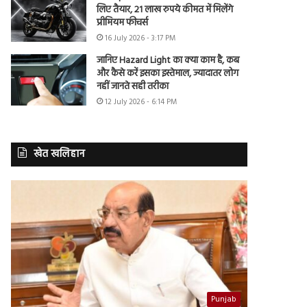
लिए तैयार, 21 लाख रुपये कीमत में मिलेंगे
प्रीमियम फीचर्स
16 July 2026 - 3:17 PM
जानिए Hazard Light का क्या काम है, कब
और कैसे करें इसका इस्तेमाल, ज्यादातर लोग
नहीं जानते सही तरीका
12 July 2026 - 6:14 PM
खेत खलिहान
Punjab