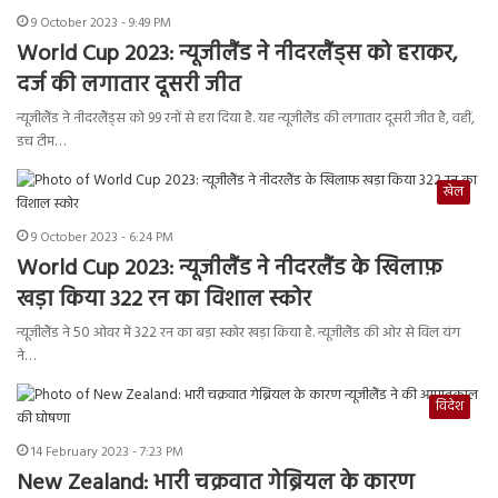
9 October 2023 - 9:49 PM
World Cup 2023: न्यूजीलैंड ने नीदरलैंड्स को हराकर,
दर्ज की लगातार दूसरी जीत
न्यूजीलैंड ने नीदरलैंड्स को 99 रनों से हरा दिया है. यह न्यूजीलैंड की लगातार दूसरी जीत है, वहीं,
डच टीम…
खेल
9 October 2023 - 6:24 PM
World Cup 2023: न्यूजीलैंड ने नीदरलैंड के खिलाफ़
खड़ा किया 322 रन का विशाल स्कोर
न्यूजीलैंड ने 50 ओवर में 322 रन का बड़ा स्कोर खड़ा किया है. न्यूजीलैंड की ओर से विल यंग
ने…
विदेश
14 February 2023 - 7:23 PM
New Zealand: भारी चक्रवात गेब्रियल के कारण