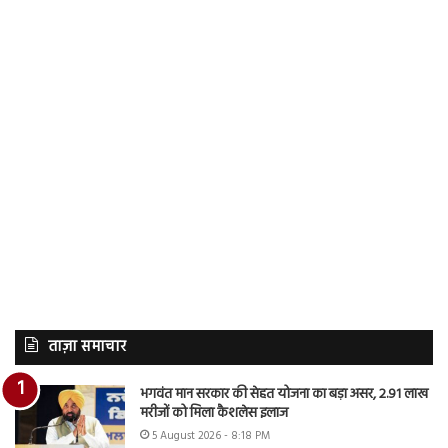
ताज़ा समाचार
भगवंत मान सरकार की सेहत योजना का बड़ा असर, 2.91 लाख
मरीजों को मिला कैशलेस इलाज
5 August 2026 - 8:18 PM