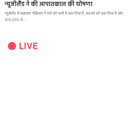
न्यूजीलैंड ने की आपातकाल की घोषणा
न्यूज़ीलैंड में चक्रवात गेब्रियल ने घरों को पानी में बहा दिया है, सड़कों को बहा दिया है और
100,000 से…