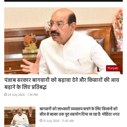
Punjab
पंजाब सरकार बागवानी को बढ़ावा देने और किसानों की आय
बढ़ाने के लिए प्रतिबद्ध
24 July 2026 - 1:45 PM
बागवानी को लाभकारी व्यवसाय बनाने के लिए किसानों को
बीज से बाजार तक पूरा सहयोग दिया जा रहा है: मोहिंदर भगत
15 July 2026 - 11:43 AM