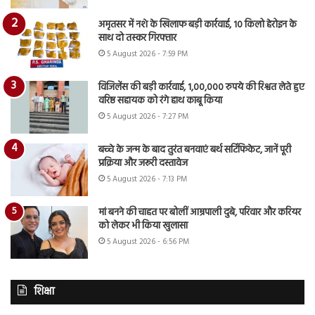
अमृतसर में नशे के खिलाफ बड़ी कार्रवाई, 10 किलो हेरोइन के
साथ दो तस्कर गिरफ्तार
5 August 2026 - 7:59 PM
विजिलेंस की बड़ी कार्रवाई, 1,00,000 रुपये की रिश्वत लेते हुए
वरिष्ठ सहायक को रंगे हाथ काबू किया
5 August 2026 - 7:27 PM
बच्चे के जन्म के बाद तुरंत बनवाएं बर्थ सर्टिफिकेट, जानें पूरी
प्रक्रिया और जरूरी दस्तावेज
5 August 2026 - 7:13 PM
मां बनने की चाहत पर बोलीं आम्रपाली दुबे, परिवार और करियर
को लेकर भी किया खुलासा
5 August 2026 - 6:56 PM
शिक्षा