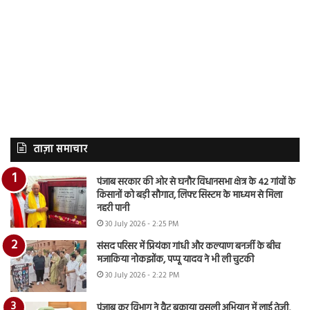
ताज़ा समाचार
पंजाब सरकार की ओर से घनौर विधानसभा क्षेत्र के 42 गांवों के
किसानों को बड़ी सौगात, लिफ्ट सिस्टम के माध्यम से मिला
नहरी पानी
30 July 2026 - 2:25 PM
संसद परिसर में प्रियंका गांधी और कल्याण बनर्जी के बीच
मजाकिया नोकझोंक, पप्पू यादव ने भी ली चुटकी
30 July 2026 - 2:22 PM
पंजाब कर विभाग ने वैट बकाया वसूली अभियान में लाई तेजी,