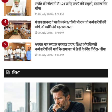
संपत्ति की नीलामी से 1.21 करोड़ रुपये की वसूली, हरपाल सिंह
चीमा
30 July 2026 - 1:53 PM
पंजाब सरकार ने मानी मनरेगा/वीबी जी राम जी कर्मचारियों की
मांगें, दो महीने की हड़ताल खत्म
30 July 2026 - 1:49 PM
भगवंत मान सरकार का बड़ा कदम, शिक्षा और बिजली
कर्मचारियों की मांगों के समाधान में तेजी के दिए निर्देश- चीमा
30 July 2026 - 1:34 PM
शिक्षा