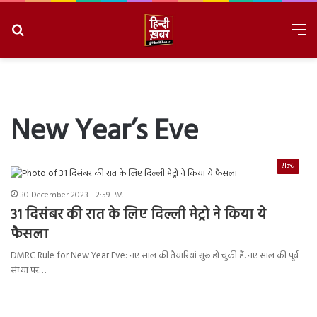
Search
M
for
8/9/2026, 2:36:42 AM
New Year’s Eve
राज्य
30 December 2023 - 2:59 PM
31 दिसंबर की रात के लिए दिल्ली मेट्रो ने किया ये
फैसला
DMRC Rule for New Year Eve: नए साल की तैयारियां शुरू हो चुकी हैं. नए साल की पूर्व
संध्या पर…