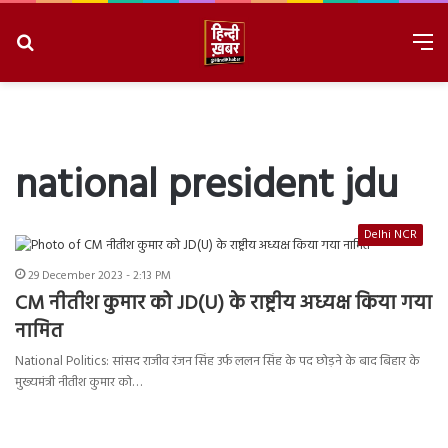
Search
M
for
8/7/2026, 7:06:36 AM
national president jdu
Delhi NCR
29 December 2023 - 2:13 PM
CM नीतीश कुमार को JD(U) के राष्ट्रीय अध्यक्ष किया गया
नामित
National Politics: सांसद राजीव रंजन सिंह उर्फ ​​ललन सिंह के पद छोड़ने के बाद बिहार के
मुख्यमंत्री नीतीश कुमार को…