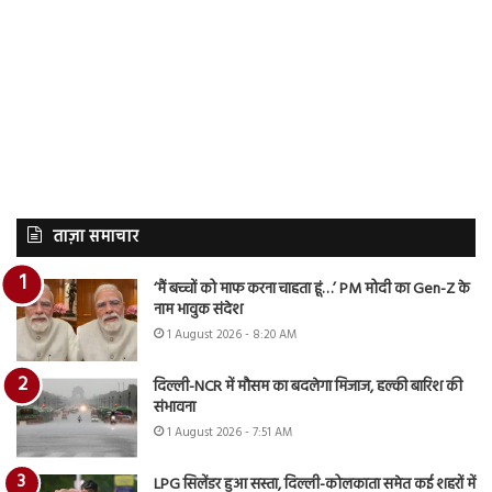
ताज़ा समाचार
‘मैं बच्चों को माफ करना चाहता हूं…’ PM मोदी का Gen-Z के
नाम भावुक संदेश
1 August 2026 - 8:20 AM
दिल्ली-NCR में मौसम का बदलेगा मिजाज, हल्की बारिश की
संभावना
1 August 2026 - 7:51 AM
LPG सिलेंडर हुआ सस्ता, दिल्ली-कोलकाता समेत कई शहरों में