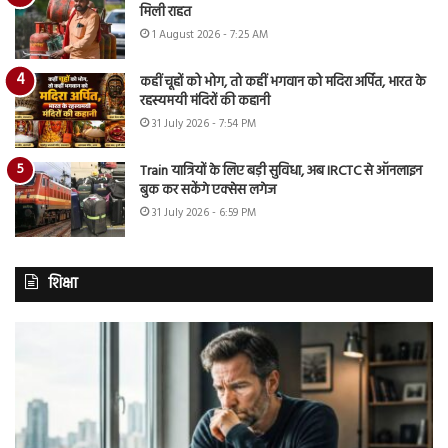
मिली राहत
1 August 2026 - 7:25 AM
कहीं चूहों को भोग, तो कहीं भगवान को मदिरा अर्पित, भारत के
रहस्यमयी मंदिरों की कहानी
31 July 2026 - 7:54 PM
Train यात्रियों के लिए बड़ी सुविधा, अब IRCTC से ऑनलाइन
बुक कर सकेंगे एक्सेस लगेज
31 July 2026 - 6:59 PM
शिक्षा