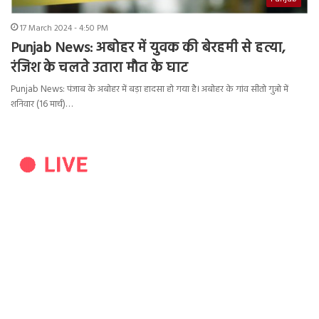
17 March 2024 - 4:50 PM
Punjab News: अबोहर में युवक की बेरहमी से हत्या,
रंजिश के चलते उतारा मौत के घाट
Punjab News: पंजाब के अबोहर में बड़ा हादसा हो गया है। अबोहर के गांव सीतो गुन्नो में
शनिवार (16 मार्च)…