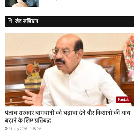
खेत खलिहान
Punjab
पंजाब सरकार बागवानी को बढ़ावा देने और किसानों की आय
बढ़ाने के लिए प्रतिबद्ध
24 July 2026 - 1:45 PM