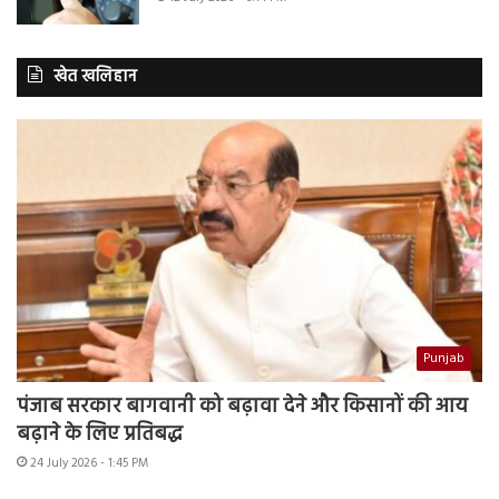
खेत खलिहान
Punjab
पंजाब सरकार बागवानी को बढ़ावा देने और किसानों की आय
बढ़ाने के लिए प्रतिबद्ध
24 July 2026 - 1:45 PM