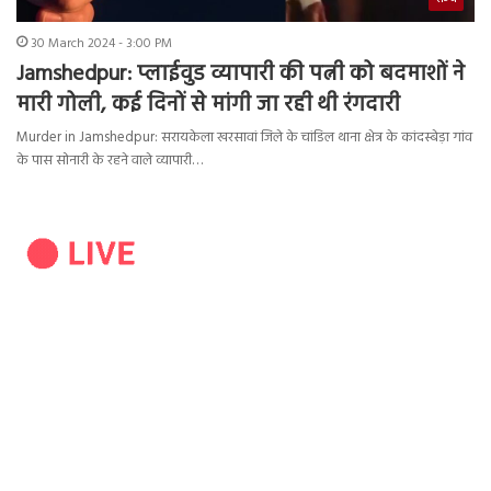
30 March 2024 - 3:00 PM
Jamshedpur: प्लाईवुड व्यापारी की पत्नी को बदमाशों ने
मारी गोली, कई दिनों से मांगी जा रही थी रंगदारी
Murder in Jamshedpur: सरायकेला खरसावां जिले के चांडिल थाना क्षेत्र के कांदस्बेड़ा गांव
के पास सोनारी के रहने वाले व्यापारी…