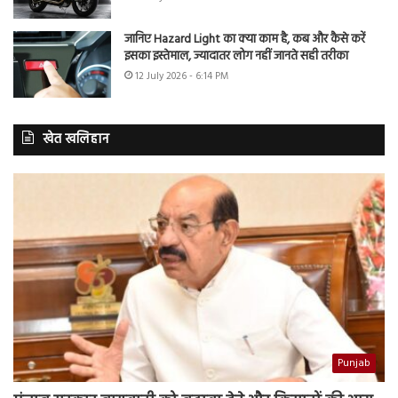
जानिए Hazard Light का क्या काम है, कब और कैसे करें
इसका इस्तेमाल, ज्यादातर लोग नहीं जानते सही तरीका
12 July 2026 - 6:14 PM
खेत खलिहान
Punjab