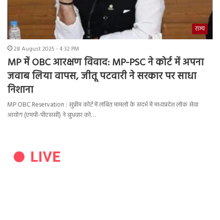
राज्य
28 August 2025 - 4:32 PM
MP में OBC आरक्षण विवाद: MP-PSC ने कोर्ट में अपना
जवाब लिया वापस, जीतू पटवारी ने सरकार पर साधा
निशाना
MP OBC Reservation : सुप्रीम कोर्ट में लंबित मामलों के संदर्भ में मध्यप्रदेश लोक सेवा
आयोग (एमपी-पीएससी) ने बुधवार को…