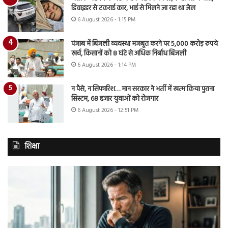
डिवाइडर से टकराई कार, भाई से मिलने जा रहा था जेल
6 August 2026 - 1:15 PM
पंजाब में बिजली व्यवस्था मजबूत करने पर 5,000 करोड़ रुपये
खर्च, किसानों को 8 घंटे से अधिक निर्बाध बिजली
6 August 2026 - 1:14 PM
न पैसे, न सिफारिश… मान सरकार ने भर्ती में खत्म किया पुराना
सिस्टम, 68 हजार युवाओं को रोजगार
6 August 2026 - 12:51 PM
शिक्षा