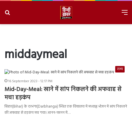
Search
M
for
8/8/2026, 9:09:58 AM
middaymeal
राज्य
16 September 2023 - 12:17 PM
Mid-Day-Meal: खाने में सांप निकलने की अफवाह से
मचा हड़कंप
बिहार(Bihar) के दरभंगा(Darbhanga) स्थित एक विद्यालय में मध्याह्न भोजन में सांप निकलने
की अफवाह से हड़कंप मच गया। आनन-फानन में…