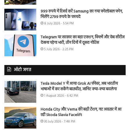
999 रुपये में रिजर्व करें Samsung का नया फोल्डेबल फोन,
मिलेंगे 2799 रुपये के फायदे
8 July 2026 - 5:54 PM
Telegram पर सरकार का बड़ा एक्शन, फिल्में और वेब सीरीज
देखना पड़ेगा भारी, तीन दिनों में दूसरा नोटिस
5 July 2026 - 2:25 PM
ऑटो जगत
Tesla Model Y में आया Grok AI फीचर, अब भारतीय
भाषाओं में कर सकेंगे बातचीत, जानिए क्या-क्या बदलेगा
1 August 2026 - 6:42 PM
Honda City और Verna की बढ़ी टेंशन, नए अवतार में आ
रही Skoda Slavia Facelift
30 July 2026 - 7:48 PM