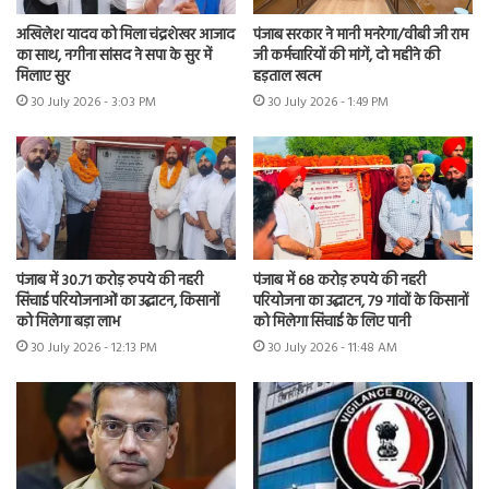
अखिलेश यादव को मिला चंद्रशेखर आजाद
पंजाब सरकार ने मानी मनरेगा/वीबी जी राम
का साथ, नगीना सांसद ने सपा के सुर में
जी कर्मचारियों की मांगें, दो महीने की
मिलाए सुर
हड़ताल खत्म
30 July 2026 - 3:03 PM
30 July 2026 - 1:49 PM
पंजाब में 30.71 करोड़ रुपये की नहरी
पंजाब में 68 करोड़ रुपये की नहरी
सिंचाई परियोजनाओं का उद्घाटन, किसानों
परियोजना का उद्घाटन, 79 गांवों के किसानों
को मिलेगा बड़ा लाभ
को मिलेगा सिंचाई के लिए पानी
30 July 2026 - 12:13 PM
30 July 2026 - 11:48 AM