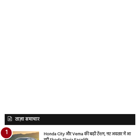
ताज़ा समाचार
Honda City और Verna की बढ़ी टेंशन, नए अवतार में आ