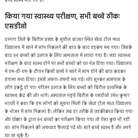
बच्चे स्वस्थ पाए गए हैं।
किया गया स्वास्थ्य परीक्षण, सभी बच्चे ठीकः
एसडीओ
दरभंगा जिले के बिरौल प्रखंड के सुपौल बाजार स्थित खेवा टोल मध्य
विद्यालय में खाने में सांप निकलने की बात के बाद हड़कंप मच गया। जिसके
बाद 94 बच्चों को इलाज के लिए अस्पताल में लाया गया है। जहां स्वास्थ्य
परीक्षण के बाद स्वस्थ होने पर सभी बच्चों को घर भेज दिया गया। विद्यालय
में एम-डी-एम के दौरान किसी बच्चे ने खाने में सांप होने की बात कहकर
हंगामा मचा दिया। इससे अफरा-तफरी मच गई। शोर सुनकर आसपास के
लोग इकट्ठे हो गए। परिजन इलाज के लिए बच्चों को बिरौल प्राथमिक के
स्वास्थ्य केंद्र की ओर भागे। अस्पताल पहुंचे बिरौल के एसडीओ उमेश कुमार
भारती ने कहा कि हम लोगों को सूचना मिली कि खेवा टोल मध्य विद्यालय
के भोजन में सांप निकला है। लेकिन जब हर तरीके से तहकीकात किया गया
और डॉक्टर के द्वारा 94 बच्चों का परीक्षण किया गया तो ऐसा कुछ भी नहीं
था। सांप निकलने की अफवाह फैलाई गई थी। सारे बच्चे स्वस्थ हैं और अपने
घर जा चुके है।