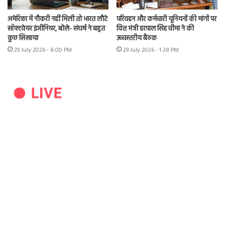
अमेरिका में नौकरी नहीं मिली तो भारत लौटे
परिवहन और कर्मचारी यूनियनों की मांगों पर
सॉफ्टवेयर इंजीनियर, बोले- संघर्ष ने बहुत
वित्त मंत्री हरपाल सिंह चीमा ने की
कुछ सिखाया
उच्चस्तरीय बैठक
29 July 2026 - 8:00 PM
29 July 2026 - 1:28 PM