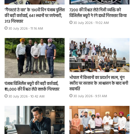
7200 की रिश्वत लेते निजी व्यक्ति को
‘गैंगस्टरां ते वार’ के 190वें दिन पंजाब पुलिस
विजिलेंस ब्यूरो ने रंगे हाथों गिरफ्तार किया
की बड़ी कार्रवाई, 641 स्थानों पर छापेमारी,
313 गिरफ्तार
30 July 2026 - 11:02 AM
30 July 2026 - 11:16 AM
भोपाल में किसानों का प्रदर्शन खत्म, मूंग
खरीद पर सरकार के आश्वासन के बाद बनी
पंजाब विजिलेंस ब्यूरो की बड़ी कार्रवाई,
सहमति
₹10,000 की रिश्वत लेते क्लर्क गिरफ्तार
30 July 2026 - 9:51 AM
30 July 2026 - 10:42 AM