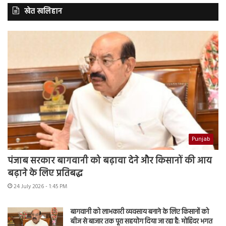
खेत खलिहान
Punjab
पंजाब सरकार बागवानी को बढ़ावा देने और किसानों की आय
बढ़ाने के लिए प्रतिबद्ध
24 July 2026 - 1:45 PM
बागवानी को लाभकारी व्यवसाय बनाने के लिए किसानों को
बीज से बाजार तक पूरा सहयोग दिया जा रहा है: मोहिंदर भगत