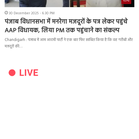
राज्य
30 December 2025 - 6:30 PM
पंजाब विधानसभा में मनरेगा मजदूरों के पत्र लेकर पहुंचे
AAP विधायक, लिया PM तक पहुंचाने का संकल्प
Chandigarh : पंजाब में आम आदमी पार्टी ने एक बार फिर साबित किया है कि वह गरीबों और
मजदूरों की…