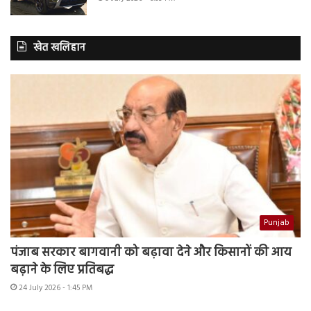
खेत खलिहान
Punjab
पंजाब सरकार बागवानी को बढ़ावा देने और किसानों की आय
बढ़ाने के लिए प्रतिबद्ध
24 July 2026 - 1:45 PM