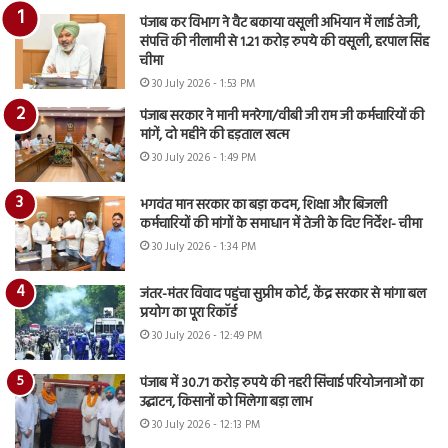
पंजाब कर विभाग ने वैट बकाया वसूली अभियान में लाई तेजी,
संपत्ति की नीलामी से 1.21 करोड़ रुपये की वसूली, हरपाल सिंह
चीमा
30 July 2026 - 1:53 PM
पंजाब सरकार ने मानी मनरेगा/वीबी जी राम जी कर्मचारियों की
मांगें, दो महीने की हड़ताल खत्म
30 July 2026 - 1:49 PM
भगवंत मान सरकार का बड़ा कदम, शिक्षा और बिजली
कर्मचारियों की मांगों के समाधान में तेजी के दिए निर्देश- चीमा
30 July 2026 - 1:34 PM
जंतर-मंतर विवाद पहुंचा सुप्रीम कोर्ट, केंद्र सरकार से मांगा बल
प्रयोग का पूरा रिकॉर्ड
30 July 2026 - 12:49 PM
पंजाब में 30.71 करोड़ रुपये की नहरी सिंचाई परियोजनाओं का
उद्घाटन, किसानों को मिलेगा बड़ा लाभ
30 July 2026 - 12:13 PM