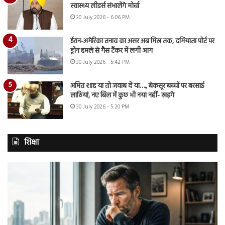
स्वास्थ्य लीडर्स संभालेंगे मोर्चा
30 July 2026 - 6:06 PM
ईरान-अमेरिका तनाव का असर अब मिस्र तक, दमियाता पोर्ट पर
ड्रोन हमले से गैस टैंकर में लगी आग
30 July 2026 - 5:42 PM
अमित शाह या तो जवाब दें या…., बेकसूर बच्चों पर बरसाई
लाठियां, नए बिल में कुछ भी नया नहीं- खड़गे
30 July 2026 - 5:20 PM
शिक्षा