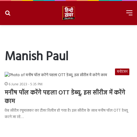
Search
M
for
8/6/2026, 1:35:08 PM
Manish Paul
मनोरंजन
6 June 2023 - 5:35 PM
मनीष पॉल करेंगे पहला OTT डेब्यू, इस सीरीज में करेंगे
काम
वेब सीरीज रफूचक्कर का टीजर रिलीज हो गया है। इस सीरीज के साथ मनीष पॉल OTT डेब्यू
करने जा रहे…