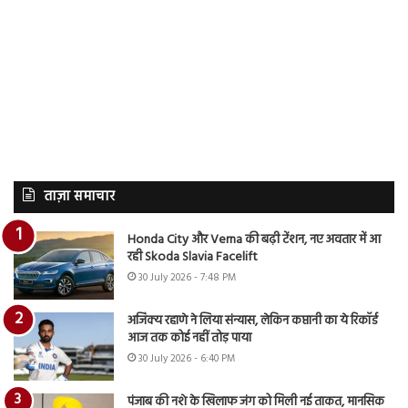
ताज़ा समाचार
Honda City और Verna की बढ़ी टेंशन, नए अवतार में आ
रही Skoda Slavia Facelift
30 July 2026 - 7:48 PM
अजिंक्य रहाणे ने लिया संन्यास, लेकिन कप्तानी का ये रिकॉर्ड
आज तक कोई नहीं तोड़ पाया
30 July 2026 - 6:40 PM
पंजाब की नशे के खिलाफ जंग को मिली नई ताकत, मानसिक