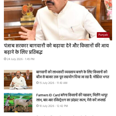
Punjab
पंजाब सरकार बागवानी को बढ़ावा देने और किसानों की आय
बढ़ाने के लिए प्रतिबद्ध
24 July 2026 - 1:45 PM
बागवानी को लाभकारी व्यवसाय बनाने के लिए किसानों को
बीज से बाजार तक पूरा सहयोग दिया जा रहा है: मोहिंदर भगत
15 July 2026 - 11:43 AM
Farmers ID Card बनेगा किसानों की पहचान, मिलेंगे भरपूर
लाभ, बार-बार रजिस्ट्रेशन का झंझट खत्म, ऐसे करें अप्लाई
10 July 2026 - 12:42 PM