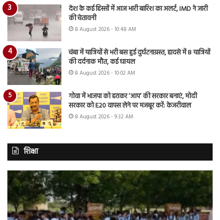
देश के कई हिस्सों में आज भारी बारिश का अलर्ट, IMD ने जारी
की चेतावनी
8 August 2026 - 10:48 AM
चंबा में यात्रियों से भरी बस हुई दुर्घटनाग्रस्त, हादसे में 8 यात्रियों
की दर्दनाक मौत, कई घायल
8 August 2026 - 10:02 AM
गोवा में भाजपा को हराकर ‘आप’ की सरकार बनाएं, मोदी
सरकार को E20 वापस लेने पर मजबूर करें: केजरीवाल
8 August 2026 - 9:32 AM
शिक्षा