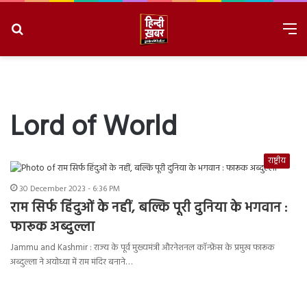
Search
M
for
8/9/2026, 3:08:05 AM
Lord of World
राष्ट्रीय
30 December 2023 - 6:36 PM
राम सिर्फ हिंदुओं के नहीं, बल्कि पूरी दुनिया के भगवान :
फारूक अब्दुल्ला
Jammu and Kashmir : राज्य के पूर्व मुख्यमंत्री औरनेशनल कॉन्फ्रेंस के प्रमुख फारूक
अब्दुल्ला ने अयोध्या में राम मंदिर बनाने…