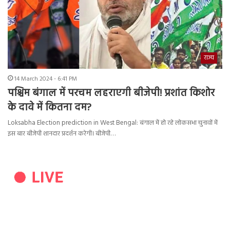
राज्य
14 March 2024 - 6:41 PM
पश्चिम बंगाल में परचम लहराएगी बीजेपी! प्रशांत किशोर
के दावे में कितना दम?
Loksabha Election prediction in West Bengal: बंगाल में हो रहे लोकसभा चुनावों में
इस बार बीजेपी शानदार प्रदर्शन करेगी। बीजेपी…