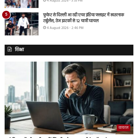
4 August 2026 - 3:55 PM
फुकेट से दिल्ली आ रही एयर इंडिया फ्लाइट में खतरनाक
टर्बुलेंस, तेज झटकों से 12 यात्री घायल
4 August 2026 - 2:46 PM
शिक्षा
वायरल