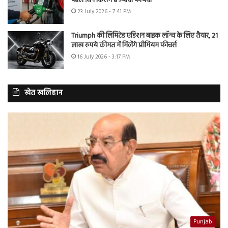
पहले जानें किसमें है ज्यादा फायदा
23 July 2026 - 7:41 PM
Triumph की लिमिटेड एडिशन बाइक लॉन्च के लिए तैयार, 21
लाख रुपये कीमत में मिलेंगे प्रीमियम फीचर्स
16 July 2026 - 3:17 PM
खेत खलिहान
Punjab