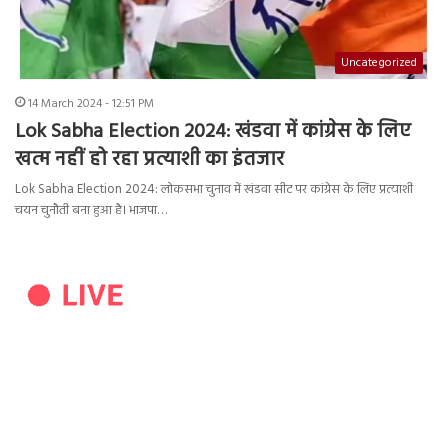
Uncategorized
14 March 2024 - 12:51 PM
Lok Sabha Election 2024: खंडवा में कांग्रेस के लिए
खत्म नहीं हो रहा प्रत्याशी का इंतजार
Lok Sabha Election 2024: लोकसभा चुनाव में खंडवा सीट पर कांग्रेस के लिए प्रत्याशी
चयन चुनौती बना हुआ है। भाजपा…