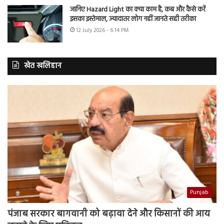
जानिए Hazard Light का क्या काम है, कब और कैसे करें
इसका इस्तेमाल, ज्यादातर लोग नहीं जानते सही तरीका
12 July 2026 - 6:14 PM
खेत खलिहान
Punjab
पंजाब सरकार बागवानी को बढ़ावा देने और किसानों की आय