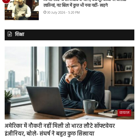
लाठियां, नए बिल में कुछ भी नया नहीं- खड़गे
30 July 2026 - 5:20 PM
शिक्षा
वायरल
अमेरिका में नौकरी नहीं मिली तो भारत लौटे सॉफ्टवेयर
इंजीनियर, बोले- संघर्ष ने बहुत कुछ सिखाया