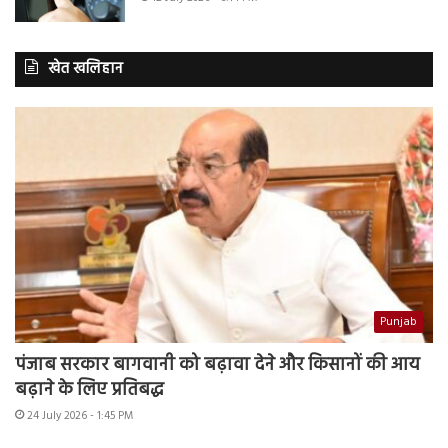
खेत खलिहान
Punjab
पंजाब सरकार बागवानी को बढ़ावा देने और किसानों की आय
बढ़ाने के लिए प्रतिबद्ध
24 July 2026 - 1:45 PM