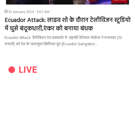
10 January 2024 - 9:02 AM
Ecuador Attack: लाइव शो के दौरान टेलीविजन स्टूडियो
में घुसे बंदूकधारी,एंकर को बनाया बंधक
Ecuador Attack: कैरिबियन देश इक्वाडोर में राष्ट्रपति डैनियल नोबोआ ने मंगलवार (10
जनवरी) को देश के पावरफुल क्रिमिनल ग्रुप (Ecuador Gangsters…