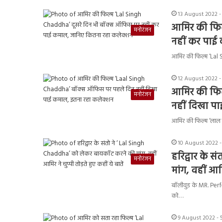
13 August 2022 -
आमिर की फिल
मनोरंजन
नहीं कर पाई
आमिर की फिल्म ‘Lal S
12 August 2022 -
आमिर की फिल
मनोरंजन
नहीं दिखा प
आमिर की फिल्म ‘लाल सि
10 August 2022 -
हरिद्वार के 
मनोरंजन
मांग, वहीं आमि
बॉलीवुड के MR. Per
को…
9 August 2022 - 