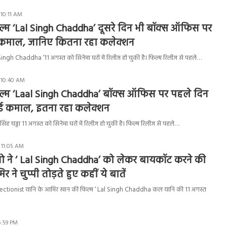
 10:11 AM
्म ‘Lal Singh Chaddha’ दूसरे दिन भी बॉक्स ऑफिस पर
 कमाल, जानिए कितना रहा कलेक्शन
ingh Chaddha ‘11 अगस्त को सिनेमा घरों में रिलीज हो चुकी है। फिल्म रिलीज से पहले…
 10:40 AM
्म ‘Laal Singh Chaddha’ बॉक्स ऑफिस पर पहले दिन
ाई कमाल, इतना रहा कलेक्शन
ंह चड्ढा 11 अगस्त को सिनेमा घरों में रिलीज हो चुकी है। फिल्म रिलीज से पहले…
 11:05 AM
संतो ने ‘ Lal Singh Chaddha’ को लेकर बायकॉट करने की
र ने चुप्पी तोड़ते हुए कहीं ये बातें
fectionist यानि के आमिर खान की फिल्म ‘ Lal Singh Chaddha कल यानि की 11 अगस्त
5:59 PM