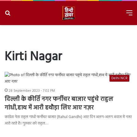
Search
M
for
8/6/2026, 6:09:58 AM
Kirti Nagar
Delhi NCR
28 September 2023 - 7:02 PM
दिल्ली के कीर्ति नगर फर्नीचर बाजार पहुंचे राहुल
गांधी,हाथ में आरी हथौड़ा लिए आए नज़र
कांग्रेस नेता राहुल गांधी फर्नीचर बाजार (Rahul Gandhi) आए दिन अलग-अलग अंदाज में नजर
आते रहते है। गुरुवार को राहुल…