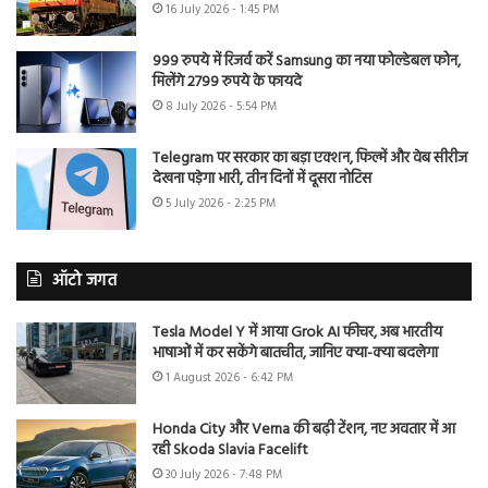
16 July 2026 - 1:45 PM
999 रुपये में रिजर्व करें Samsung का नया फोल्डेबल फोन,
मिलेंगे 2799 रुपये के फायदे
8 July 2026 - 5:54 PM
Telegram पर सरकार का बड़ा एक्शन, फिल्में और वेब सीरीज
देखना पड़ेगा भारी, तीन दिनों में दूसरा नोटिस
5 July 2026 - 2:25 PM
ऑटो जगत
Tesla Model Y में आया Grok AI फीचर, अब भारतीय
भाषाओं में कर सकेंगे बातचीत, जानिए क्या-क्या बदलेगा
1 August 2026 - 6:42 PM
Honda City और Verna की बढ़ी टेंशन, नए अवतार में आ
रही Skoda Slavia Facelift
30 July 2026 - 7:48 PM