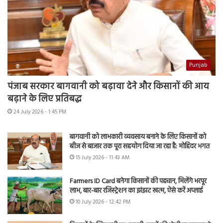
Punjab
पंजाब सरकार बागवानी को बढ़ावा देने और किसानों की आय
बढ़ाने के लिए प्रतिबद्ध
24 July 2026 - 1:45 PM
बागवानी को लाभकारी व्यवसाय बनाने के लिए किसानों को
बीज से बाजार तक पूरा सहयोग दिया जा रहा है: मोहिंदर भगत
15 July 2026 - 11:43 AM
Farmers ID Card बनेगा किसानों की पहचान, मिलेंगे भरपूर
लाभ, बार-बार रजिस्ट्रेशन का झंझट खत्म, ऐसे करें अप्लाई
10 July 2026 - 12:42 PM