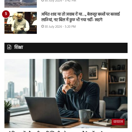
30 July 2026 - 5:42 PM
अमित शाह या तो जवाब दें या…., बेकसूर बच्चों पर बरसाई
लाठियां, नए बिल में कुछ भी नया नहीं- खड़गे
30 July 2026 - 5:20 PM
शिक्षा
वायरल