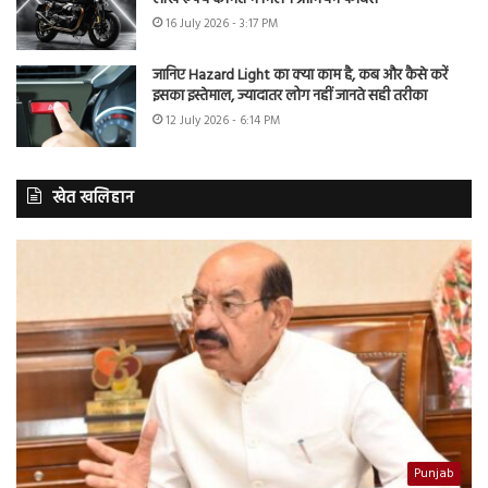
16 July 2026 - 3:17 PM
जानिए Hazard Light का क्या काम है, कब और कैसे करें
इसका इस्तेमाल, ज्यादातर लोग नहीं जानते सही तरीका
12 July 2026 - 6:14 PM
खेत खलिहान
Punjab