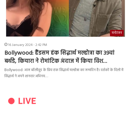
मनोरंजन
16 January 2024 - 2:42 PM
Bollywood: हैंडसम हंक सिद्धार्थ मल्होत्रा का 39वां
बर्थडे, कियारा ने रोमांटिक अंदाज में किया विश…
Bollywood: आज बॉलीवुड के प्रिय हंक सिद्धार्थ मल्होत्रा का जन्मदिन है। दर्शकों के दिलों में
सिद्धार्थ ने अपने शानदार अभिनय…