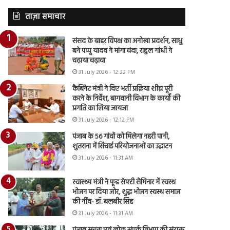
ताज़ा समाचार
संसद के बाहर विपक्ष का अनोखा प्रदर्शन, साधु
बने पप्पू यादव ने मांगा चंदा, राहुल गांधी ने
चढ़ाया चढ़ावा
31 July 2026 - 12:22 PM
कैबिनेट मंत्री ने दिए भर्ती प्रक्रिया शीघ्र पूरी
करने के निर्देश, बागवानी विभाग के कार्यों की
प्रगति का लिया जायजा
31 July 2026 - 12:12 PM
पंजाब के 56 गांवों को मिलेगा नहरी पानी,
शुतराना में सिंचाई परियोजनाओं का उद्घाटन
31 July 2026 - 11:31 AM
स्वास्थ्य मंत्री ने फूड सेफ्टी सैमिनार में स्वस्थ
भोजन पर दिया जोर, शुद्ध भोजन स्वस्थ समाज
की नींव- डॉ. बलबीर सिंह
31 July 2026 - 11:31 AM