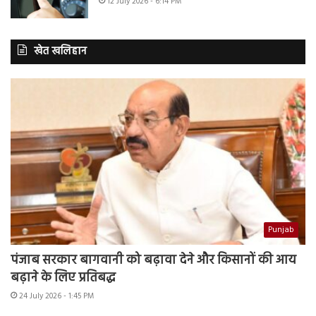
12 July 2026 - 6:14 PM
खेत खलिहान
Punjab
पंजाब सरकार बागवानी को बढ़ावा देने और किसानों की आय
बढ़ाने के लिए प्रतिबद्ध
24 July 2026 - 1:45 PM