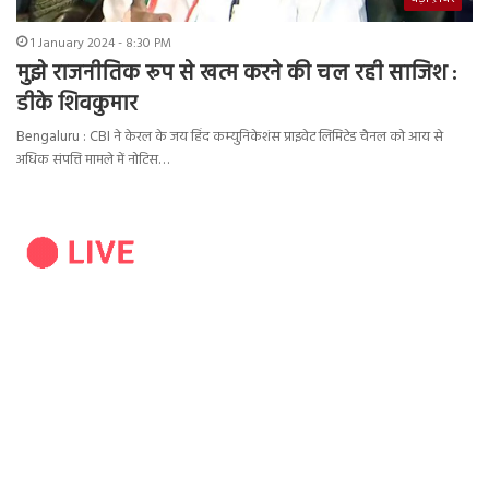
1 January 2024 - 8:30 PM
मुझे राजनीतिक रूप से खत्म करने की चल रही साजिश :
डीके शिवकुमार
Bengaluru : CBI ने केरल के जय हिंद कम्युनिकेशंस प्राइवेट लिमिटेड चैनल को आय से
अधिक संपत्ति मामले में नोटिस…