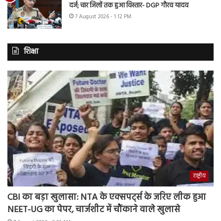
दर्ज; चार जिलों तक हुआ विस्तार- DGP गौरव यादव
7 August 2026 - 1:12 PM
शिक्षा
राष्ट्रीय
CBI का बड़ा खुलासा: NTA के एक्सपर्ट्स के जरिए लीक हुआ
NEET-UG का पेपर, चार्जशीट में चौंकाने वाले खुलासे