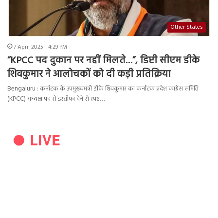
Other States
7 April 2025 - 4:29 PM
“KPCC पद दुकान पर नहीं मिलते…”, डिप्टी सीएम डीके
शिवकुमार ने आलोचकों को दी कड़ी प्रतिक्रिया
Bengaluru : कर्नाटक के उपमुख्यमंत्री डीके शिवकुमार का कर्नाटक प्रदेश कांग्रेस समिति
(KPCC) अध्यक्ष पद से इस्तीफा देने से स्पष्ट…