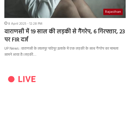
Rajasthan
8 April 2025 - 12:28 PM
वाराणसी में 19 साल की लड़की से गैंगरेप, 6 गिरफ्तार, 23
पर FIR दर्ज
UP News : वाराणसी के लालपुर पांडेपुर इलाके में एक लड़की के साथ गैंगरेप का मामला
सामने आया है। लड़की…