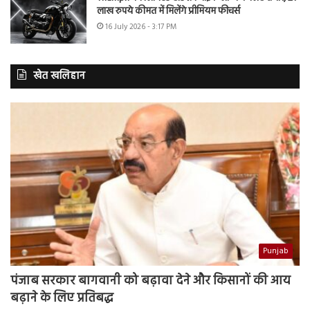
लाख रुपये कीमत में मिलेंगे प्रीमियम फीचर्स
16 July 2026 - 3:17 PM
खेत खलिहान
Punjab
पंजाब सरकार बागवानी को बढ़ावा देने और किसानों की आय
बढ़ाने के लिए प्रतिबद्ध