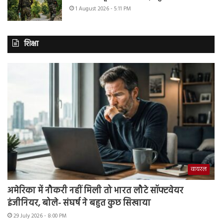
1 August 2026 - 5:11 PM
शिक्षा
वायरल
अमेरिका में नौकरी नहीं मिली तो भारत लौटे सॉफ्टवेयर
इंजीनियर, बोले- संघर्ष ने बहुत कुछ सिखाया
29 July 2026 - 8:00 PM