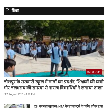
शिक्षा
Rajasthan
जोधपुर के सरकारी स्कूल में छात्रों का प्रदर्शन, शिक्षकों की कमी
और जलभराव की समस्या से नाराज विद्यार्थियों ने लगाया ताला
7 August 2026 - 4:49 PM
CBI का बड़ा खुलासा: NTA के एक्सपर्ट्स के जरिए लीक हुआ