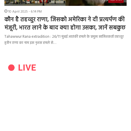
10 April 2025 - 6:14 PM
कौन है तहव्वुर राणा, जिसको अमेरिका ने दी प्रत्यर्पण की
मंजूरी, भारत लाने के बाद क्या होगा उसका, जानें सबकुछ
Tahawwur Rana extradition : 26/11 मुंबई आतंकी हमले के प्रमुख साजिशकर्ता तहव्वुर
हुसैन राणा का नाम इस नृशंस हमले से…