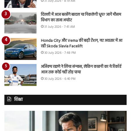
31 July 2026 - 8:19 AM
दिल्ली में आज बरसेंगे बादल या निकलेगी धूप? जानें मौसम
विभाग का ताजा अपडेट
31 July 2026 - 7:41 AM
Honda City और Verna की बढ़ी टेंशन, नए अवतार में आ
रही Skoda Slavia Facelift
30 July 2026 - 7:48 PM
अजिंक्य रहाणे ने लिया संन्यास, लेकिन कप्तानी का ये रिकॉर्ड
आज तक कोई नहीं तोड़ पाया
30 July 2026 - 6:40 PM
शिक्षा