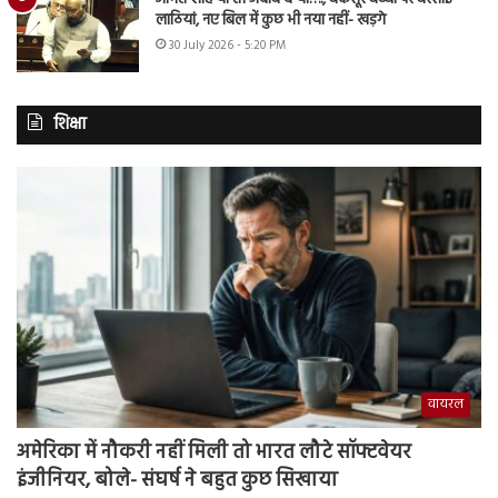
लाठियां, नए बिल में कुछ भी नया नहीं- खड़गे
30 July 2026 - 5:20 PM
शिक्षा
वायरल
अमेरिका में नौकरी नहीं मिली तो भारत लौटे सॉफ्टवेयर
इंजीनियर, बोले- संघर्ष ने बहुत कुछ सिखाया