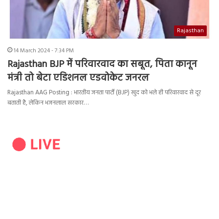
Rajasthan
14 March 2024 - 7:34 PM
Rajasthan BJP में परिवारवाद का सबूत, पिता कानून
मंत्री तो बेटा एडिशनल एडवोकेट जनरल
Rajasthan AAG Posting : भारतीय जनता पार्टी (BJP) खुद को भले ही परिवारवाद से दूर
बताती है, लेकिन भजनलाल सरकार…