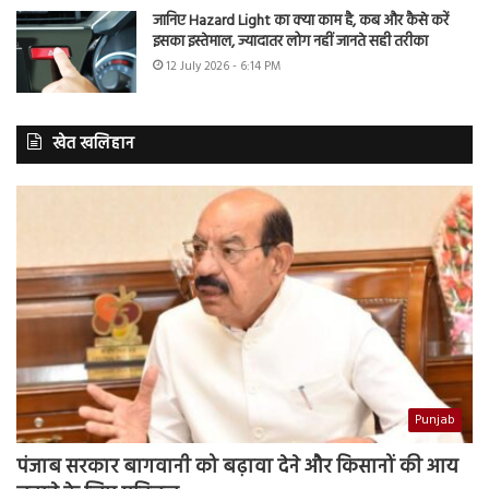
जानिए Hazard Light का क्या काम है, कब और कैसे करें
इसका इस्तेमाल, ज्यादातर लोग नहीं जानते सही तरीका
12 July 2026 - 6:14 PM
खेत खलिहान
Punjab
पंजाब सरकार बागवानी को बढ़ावा देने और किसानों की आय