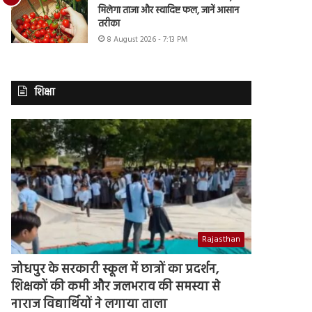
मिलेगा ताजा और स्वादिष्ट फल, जानें आसान
तरीका
8 August 2026 - 7:13 PM
शिक्षा
Rajasthan
जोधपुर के सरकारी स्कूल में छात्रों का प्रदर्शन,
शिक्षकों की कमी और जलभराव की समस्या से
नाराज विद्यार्थियों ने लगाया ताला