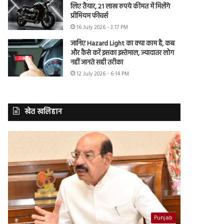
लिए तैयार, 21 लाख रुपये कीमत में मिलेंगे
प्रीमियम फीचर्स
16 July 2026 - 3:17 PM
जानिए Hazard Light का क्या काम है, कब
और कैसे करें इसका इस्तेमाल, ज्यादातर लोग
नहीं जानते सही तरीका
12 July 2026 - 6:14 PM
खेत खलिहान
Punjab