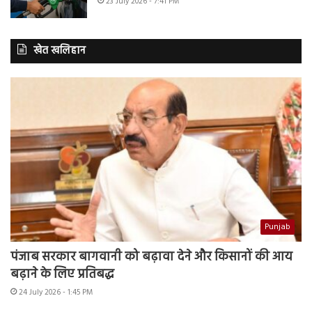
23 July 2026 - 7:41 PM
खेत खलिहान
Punjab
पंजाब सरकार बागवानी को बढ़ावा देने और किसानों की आय
बढ़ाने के लिए प्रतिबद्ध
24 July 2026 - 1:45 PM