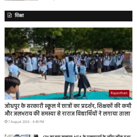
शिक्षा
Rajasthan
जोधपुर के सरकारी स्कूल में छात्रों का प्रदर्शन, शिक्षकों की कमी
और जलभराव की समस्या से नाराज विद्यार्थियों ने लगाया ताला
7 August 2026 - 4:49 PM