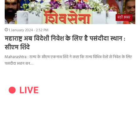
बड़ी ख़बर
1 January 2024 - 2:52 PM
महाराष्ट्र अब विदेशी निवेश के लिए है पसंदीदा स्थान :
सीएम शिंदे
Maharashtra : राज्य के सीएम एकनाथ शिंदे ने कहा कि राज्य विभिन्न देशों से निवेश के लिए
पसंदीदा स्थान बन…