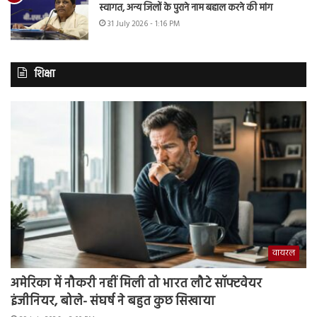
स्वागत, अन्य जिलों के पुराने नाम बहाल करने की मांग
31 July 2026 - 1:16 PM
शिक्षा
वायरल
अमेरिका में नौकरी नहीं मिली तो भारत लौटे सॉफ्टवेयर
इंजीनियर, बोले- संघर्ष ने बहुत कुछ सिखाया