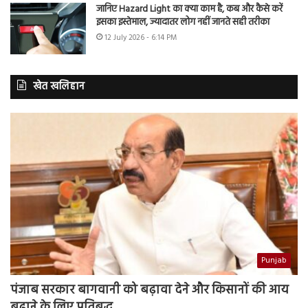
जानिए Hazard Light का क्या काम है, कब और कैसे करें
इसका इस्तेमाल, ज्यादातर लोग नहीं जानते सही तरीका
12 July 2026 - 6:14 PM
खेत खलिहान
Punjab
पंजाब सरकार बागवानी को बढ़ावा देने और किसानों की आय
बढ़ाने के लिए प्रतिबद्ध