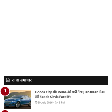
ताज़ा समाचार
Honda City और Verna की बढ़ी टेंशन, नए अवतार में आ
रही Skoda Slavia Facelift
30 July 2026 - 7:48 PM