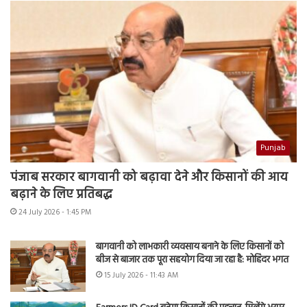
Punjab
पंजाब सरकार बागवानी को बढ़ावा देने और किसानों की आय
बढ़ाने के लिए प्रतिबद्ध
24 July 2026 - 1:45 PM
बागवानी को लाभकारी व्यवसाय बनाने के लिए किसानों को
बीज से बाजार तक पूरा सहयोग दिया जा रहा है: मोहिंदर भगत
15 July 2026 - 11:43 AM