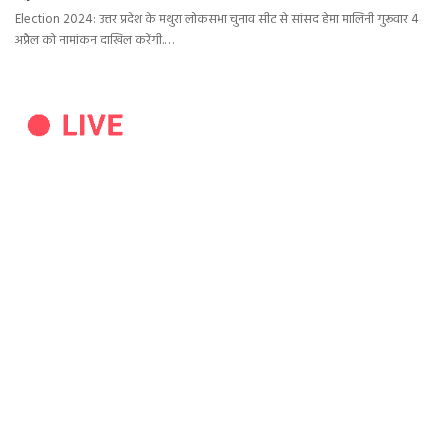
Election 2024: उत्तर प्रदेश के मथुरा लोकसभा चुनाव सीट से सांसद हेमा मालिनी गुरूवार 4
अप्रैल को नामांकन दाखिल करेंगी.…