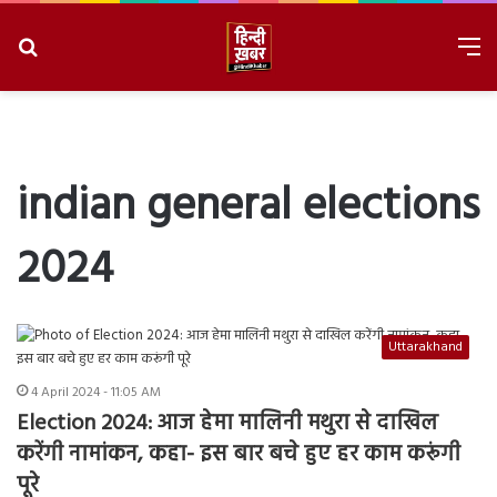
Search
M
for
8/10/2026, 11:30:12 AM
indian general elections
2024
Uttarakhand
4 April 2024 - 11:05 AM
Election 2024: आज हेमा मालिनी मथुरा से दाखिल
करेंगी नामांकन, कहा- इस बार बचे हुए हर काम करूंगी
पूरे