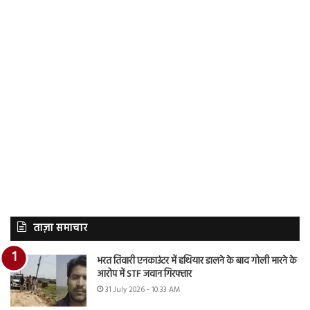
ताज़ा समाचार
भरत तिवारी एनकाउंटर में हथियार डालने के बाद गोली मारने के
आरोप में STF जवान गिरफ्तार
31 July 2026 - 10:33 AM