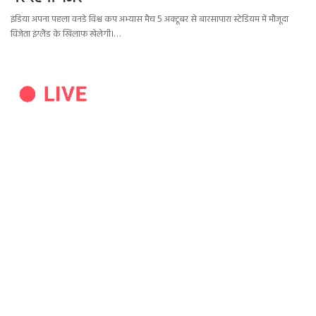
इंडिया अपना पहला वनडे विश्व कप अभ्यास मैच 5 अक्टूबर से बारसापारा स्टेडियम में मौजूदा
विजेता इंग्लैंड के खिलाफ खेलेगी।…