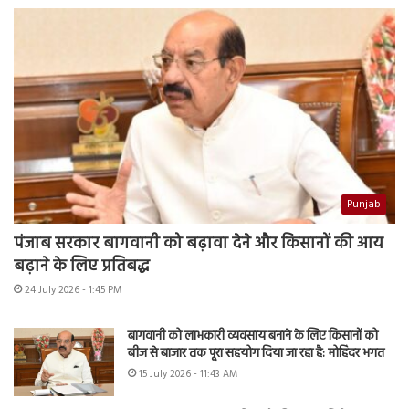
Punjab
पंजाब सरकार बागवानी को बढ़ावा देने और किसानों की आय
बढ़ाने के लिए प्रतिबद्ध
24 July 2026 - 1:45 PM
बागवानी को लाभकारी व्यवसाय बनाने के लिए किसानों को
बीज से बाजार तक पूरा सहयोग दिया जा रहा है: मोहिंदर भगत
15 July 2026 - 11:43 AM