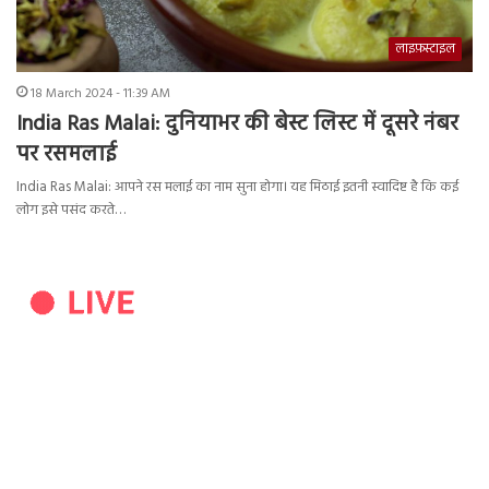
लाइफ़स्टाइल
18 March 2024 - 11:39 AM
India Ras Malai: दुनियाभर की बेस्ट लिस्ट में दूसरे नंबर
पर रसमलाई
India Ras Malai: आपने रस मलाई का नाम सुना होगा। यह मिठाई इतनी स्वादिष्ट है कि कई
लोग इसे पसंद करते…