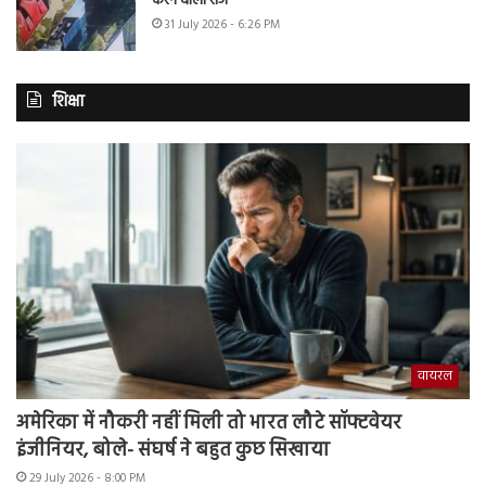
करने वाला राज
31 July 2026 - 6:26 PM
शिक्षा
वायरल
अमेरिका में नौकरी नहीं मिली तो भारत लौटे सॉफ्टवेयर
इंजीनियर, बोले- संघर्ष ने बहुत कुछ सिखाया
29 July 2026 - 8:00 PM