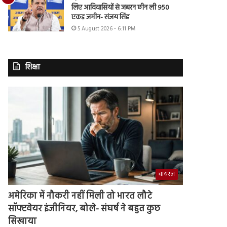
लिए आदिवासियों से जबरन छीन ली 950
एकड़ जमीन- संजय सिंह
5 August 2026 - 6:11 PM
शिक्षा
वायरल
अमेरिका में नौकरी नहीं मिली तो भारत लौटे
सॉफ्टवेयर इंजीनियर, बोले- संघर्ष ने बहुत कुछ
सिखाया