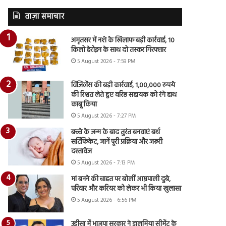
ताज़ा समाचार
अमृतसर में नशे के खिलाफ बड़ी कार्रवाई, 10
किलो हेरोइन के साथ दो तस्कर गिरफ्तार
5 August 2026 - 7:59 PM
विजिलेंस की बड़ी कार्रवाई, 1,00,000 रुपये
की रिश्वत लेते हुए वरिष्ठ सहायक को रंगे हाथ
काबू किया
5 August 2026 - 7:27 PM
बच्चे के जन्म के बाद तुरंत बनवाएं बर्थ
सर्टिफिकेट, जानें पूरी प्रक्रिया और जरूरी
दस्तावेज
5 August 2026 - 7:13 PM
मां बनने की चाहत पर बोलीं आम्रपाली दुबे,
परिवार और करियर को लेकर भी किया खुलासा
5 August 2026 - 6:56 PM
उड़ीसा में भाजपा सरकार ने डालमिया सीमेंट के